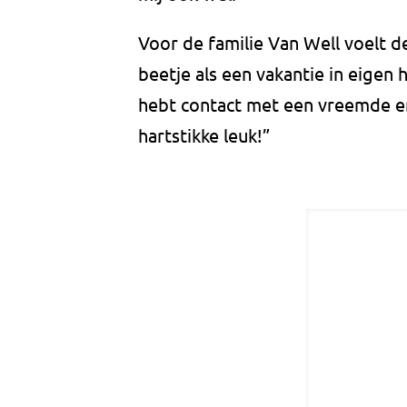
Voor de familie Van Well voelt 
beetje als een vakantie in eigen 
hebt contact met een vreemde en 
hartstikke leuk!”