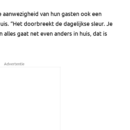
de aanwezigheid van hun gasten ook een
huis. “Het doorbreekt de dagelijkse sleur. Je
alles gaat net even anders in huis, dat is
Advertentie