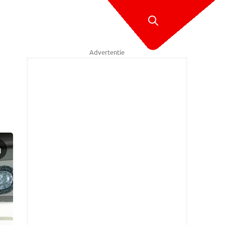
Advertentie