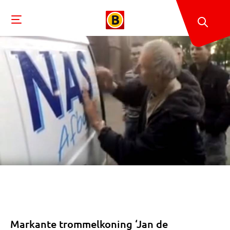
Markante trommelkoning ‘Jan de