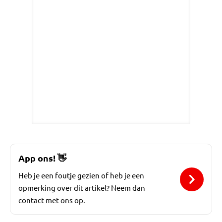
App ons!
👋
Heb je een foutje gezien of heb je een
opmerking over dit artikel? Neem dan
contact met ons op.