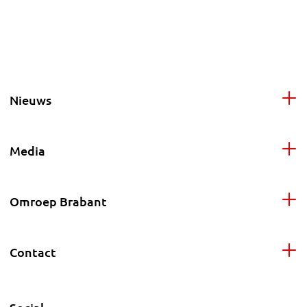
Nieuws
Media
Omroep Brabant
Contact