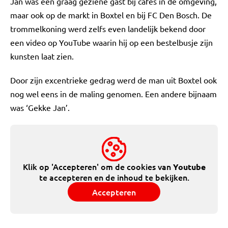
Jan was een graag geziene gast bij cafés in de omgeving,
maar ook op de markt in Boxtel en bij FC Den Bosch. De
trommelkoning werd zelfs even landelijk bekend door
een video op YouTube waarin hij op een bestelbusje zijn
kunsten laat zien.
Door zijn excentrieke gedrag werd de man uit Boxtel ook
nog wel eens in de maling genomen. Een andere bijnaam
was ‘Gekke Jan’.
Klik op 'Accepteren' om de cookies van
Youtube
te accepteren en de inhoud te bekijken.
Accepteren