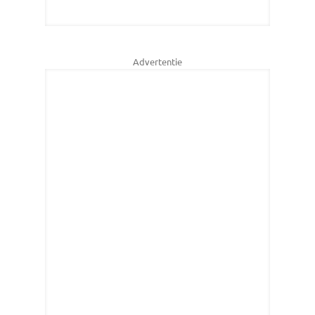
Advertentie