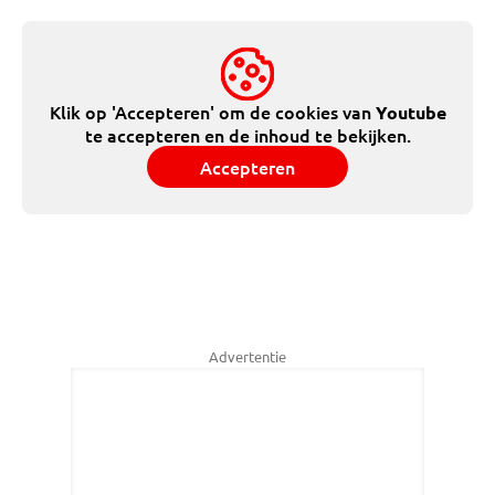
Klik op 'Accepteren' om de cookies van
Youtube
te accepteren en de inhoud te bekijken.
Accepteren
Advertentie