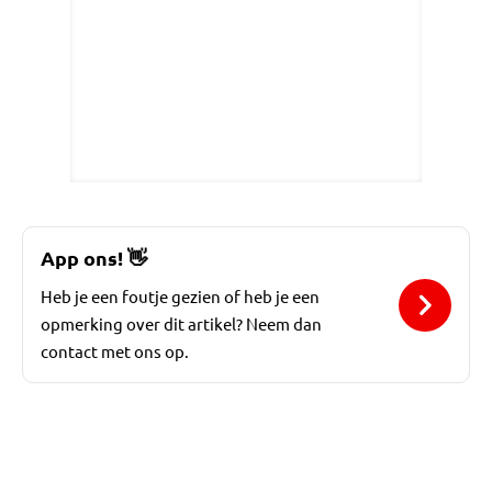
App ons!
👋
Heb je een foutje gezien of heb je een
opmerking over dit artikel? Neem dan
contact met ons op.