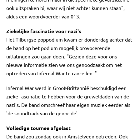
ook uitspraken bij waar wij niet achter kunnen staan",
aldus een woordvoerder van 013.
Ziekelijke fascinatie voor nazi's
Het Tilburgse poppodium kwam er donderdag achter dat
de band op het podium mogelijk provocerende
uitlatingen zou gaan doen. "Gezien deze voor ons
nieuwe informatie zien we ons genoodzaakt om het
optreden van Infernal War te cancellen. ''
Infernal War werd in Groot-Brittannië beschuldigd een
zieke fascinatie te hebben voor de gruweldaden van de
nazi's. De band omschreef haar eigen muziek eerder als
'de soundtrack van de genocide'.
Volledige tournee afgelast
De band zou zondag ook in Amstelveen optreden. Ook