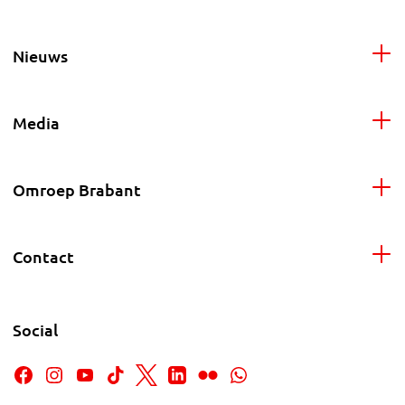
Nieuws
Media
Omroep Brabant
Contact
Social