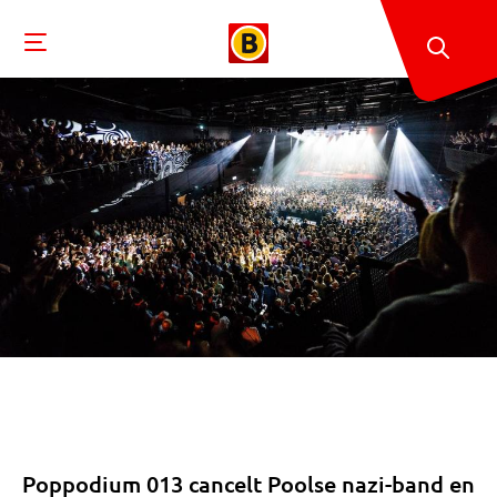
Poppodium 013 cancelt Poolse nazi-band en