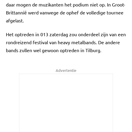
daar mogen de muzikanten het podium niet op. In Groot-
Brittannië werd vanwege de ophef de volledige tournee
afgelast.
Het optreden in 013 zaterdag zou onderdeel zijn van een
rondreizend festival van heavy metalbands. De andere
bands zullen wel gewoon optreden in Tilburg.
Advertentie