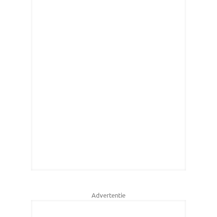
Advertentie