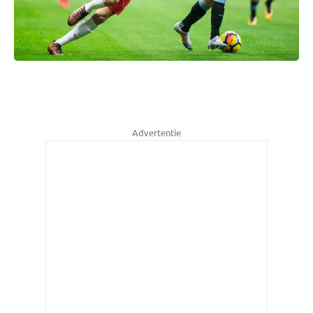
Advertentie