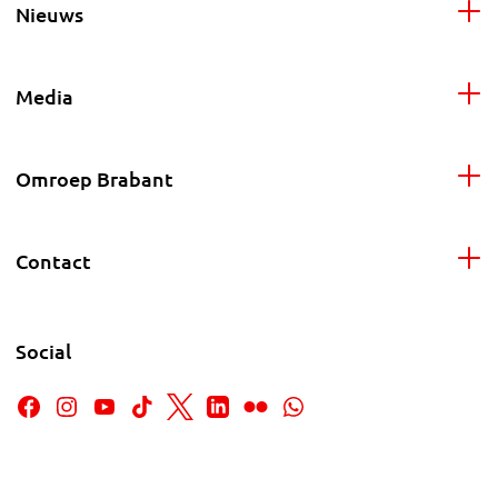
Nieuws
Media
Omroep Brabant
Contact
Social