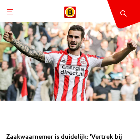
Zaakwaarnemer is duidelijk: 'Vertrek bij