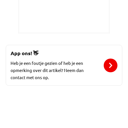
App ons!
👋
Heb je een foutje gezien of heb je een
opmerking over dit artikel? Neem dan
contact met ons op.