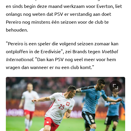
en sinds begin deze maand werkzaam voor Everton, liet
onlangs nog weten dat PSV er verstandig aan doet
Pereiro nog minstens één seizoen voor de club te
behouden.
"Pereiro is een speler die volgend seizoen zomaar kan
ontploffen in de Eredivisie", zei Brands tegen
Voetbal
International
. "Dan kan PSV nog veel meer voor hem
vragen dan wanneer er nu een club komt."