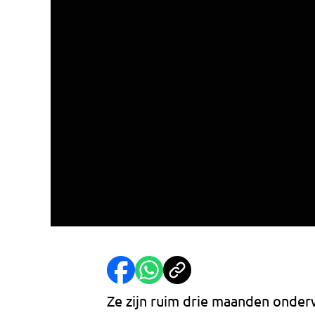
Ze zijn ruim drie maanden onder