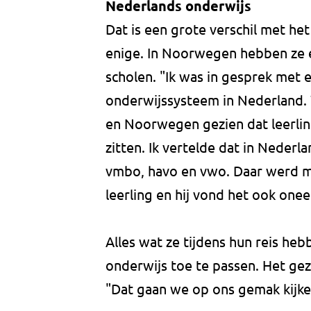
Nederlands onderwijs
Dat is een grote verschil met het
enige. In Noorwegen hebben ze 
scholen. "Ik was in gesprek met e
onderwijssysteem in Nederland
en Noorwegen gezien dat leerlinge
zitten. Ik vertelde dat in Neder
vmbo, havo en vwo. Daar werd me
leerling en hij vond het ook oneerl
Alles wat ze tijdens hun reis he
onderwijs toe te passen. Het gez
"Dat gaan we op ons gemak kijke