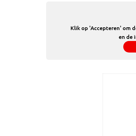
Klik op 'Accepteren' om 
en de 