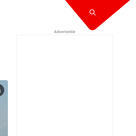
Advertentie