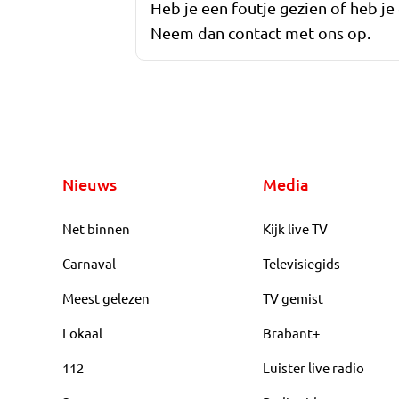
Heb je een foutje gezien of heb je
Neem dan contact met ons op.
Nieuws
Media
Net binnen
Kijk live TV
Carnaval
Televisiegids
Meest gelezen
TV gemist
Lokaal
Brabant+
112
Luister live radio