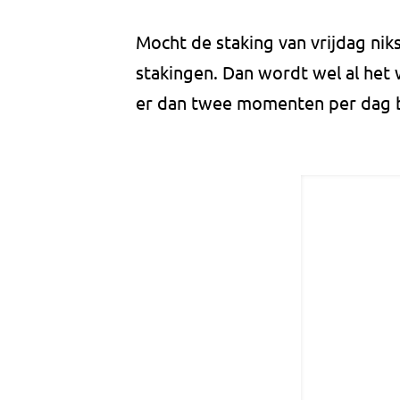
Mocht de staking van vrijdag nik
stakingen. Dan wordt wel al het
er dan twee momenten per dag 