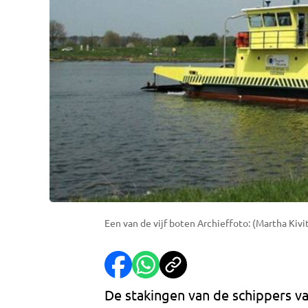
Een van de vijf boten Archieffoto: (Martha Kivi
De stakingen van de schippers 