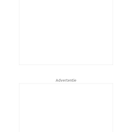
Advertentie