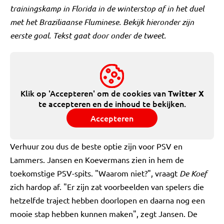
trainingskamp in Florida in de winterstop af in het duel
met het Braziliaanse Fluminese. Bekijk hieronder zijn
eerste goal. Tekst gaat door onder de tweet.
Klik op 'Accepteren' om de cookies van
Twitter X
te accepteren en de inhoud te bekijken.
Accepteren
Verhuur zou dus de beste optie zijn voor PSV en
Lammers. Jansen en Koevermans zien in hem de
toekomstige PSV-spits. "Waarom niet?", vraagt
De Koef
zich hardop af. "Er zijn zat voorbeelden van spelers die
hetzelfde traject hebben doorlopen en daarna nog een
mooie stap hebben kunnen maken", zegt Jansen. De