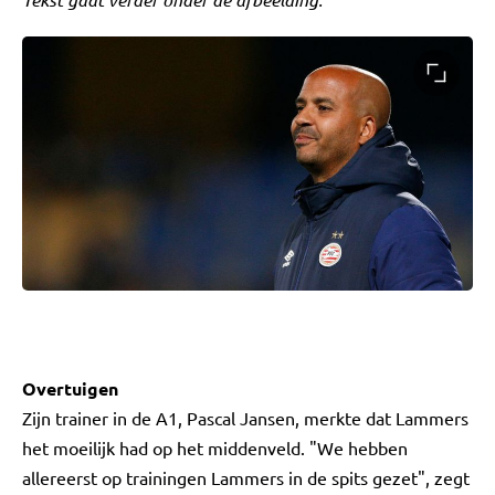
Overtuigen
Zijn trainer in de A1, Pascal Jansen, merkte dat Lammers
het moeilijk had op het middenveld. "We hebben
allereerst op trainingen Lammers in de spits gezet", zegt