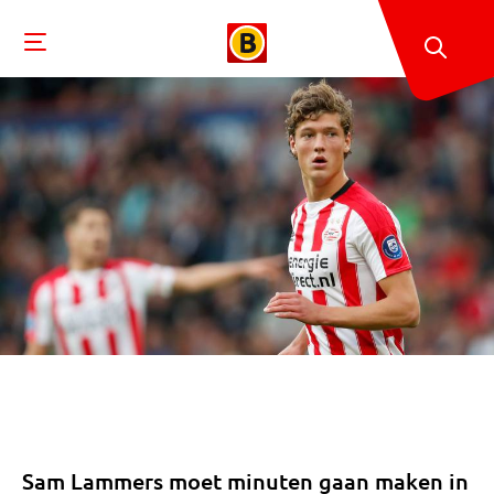
Sam Lammers moet minuten gaan maken in