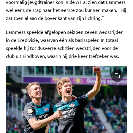
voormalig jeugdtrainer kon in de A1 al zien dat Lammers
wel eens de stap naar het eerste zou kunnen maken. "Hij
zat toen al aan de bovenkant van zijn lichting."
Lammers speelde afgelopen seizoen zeven wedstrijden
in de Eredivisie, waarvan één als basisspeler. In totaal
speelde hij tot dusverre achttien wedstrijden voor de
club uit Eindhoven, waarin hij drie keer trefzeker was.