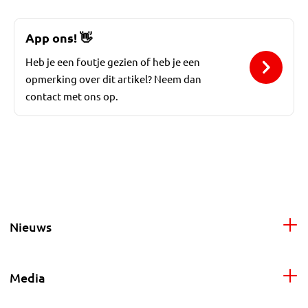
App ons!
👋
Heb je een foutje gezien of heb je een
opmerking over dit artikel? Neem dan
contact met ons op.
Nieuws
Media