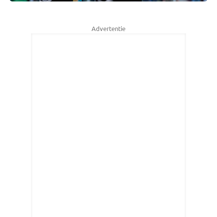
Advertentie