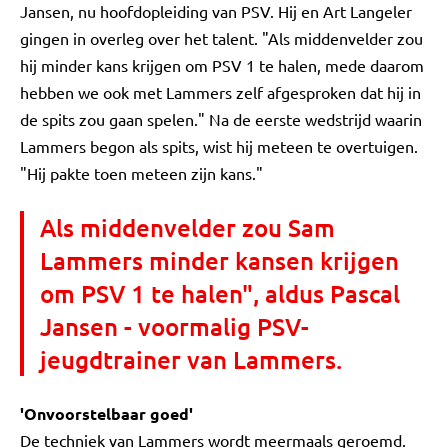
Jansen, nu hoofdopleiding van PSV. Hij en Art Langeler
gingen in overleg over het talent. "Als middenvelder zou
hij minder kans krijgen om PSV 1 te halen, mede daarom
hebben we ook met Lammers zelf afgesproken dat hij in
de spits zou gaan spelen." Na de eerste wedstrijd waarin
Lammers begon als spits, wist hij meteen te overtuigen.
"Hij pakte toen meteen zijn kans."
Als middenvelder zou Sam
Lammers minder kansen krijgen
om PSV 1 te halen", aldus Pascal
Jansen - voormalig PSV-
jeugdtrainer van Lammers.
'Onvoorstelbaar goed'
De techniek van Lammers wordt meermaals geroemd.