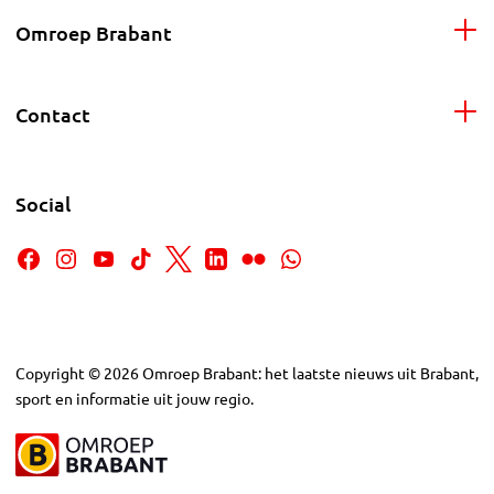
Omroep Brabant
Contact
Social
Copyright
©
2026
Omroep Brabant: het laatste nieuws uit Brabant,
sport en informatie uit jouw regio.