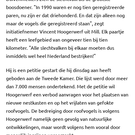
boosdoener. "In 1990 waren er nog tien geregistreerde
paren, nu zijn er dat driehonderd. En dat zijn alleen nog
maar de vogels die geregistreerd staan", zegt
initiatiefnemer Vincent Hoogerwerf uit Mill. Elk paartje
heeft een leefgebied van ongeveer tien bij tien
kilometer. "Alle slechtvalken bij elkaar moeten dus
inmiddels wel heel Nederland bestrijken!"
Hij is een petitie gestart die hij dinsdag aan heeft
geboden aan de Tweede Kamer. Die lijst werd door meer
dan 7.000 mensen ondertekend. Met de petitie wil
Hoogerwerf een verbod aanvragen voor het plaatsen van
nieuwe nestkasten en op het vrijlaten van gefokte
roofvogels. De bedreiging door roofvogels is volgens
Hoogerwerf namelijk geen gevolg van natuurlijke
ontwikkelingen, maar wordt volgens hem vooral door