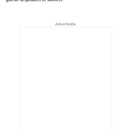
Advertentie