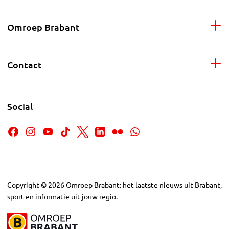
Omroep Brabant
Contact
Social
Copyright
©
2026
Omroep Brabant: het laatste nieuws uit Brabant,
sport en informatie uit jouw regio.