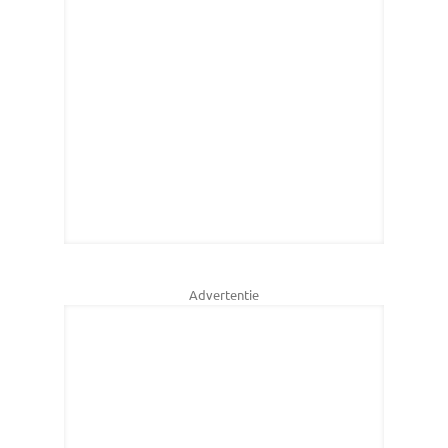
Advertentie