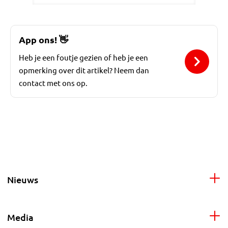
App ons!
👋
Heb je een foutje gezien of heb je een
opmerking over dit artikel? Neem dan
contact met ons op.
Nieuws
Media