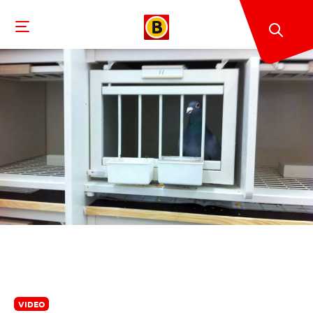
VIDEO