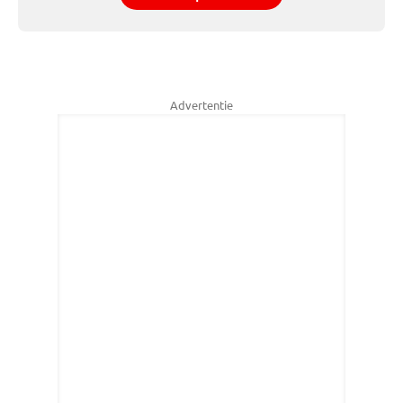
Advertentie