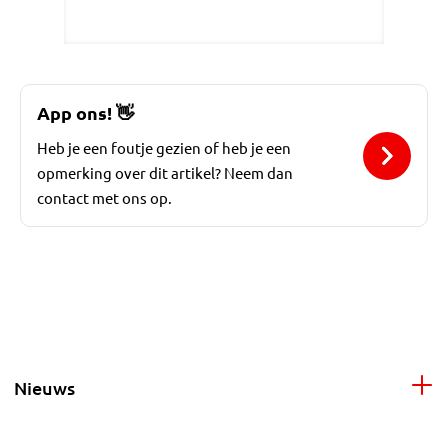
App ons!
👋
Heb je een foutje gezien of heb je een
opmerking over dit artikel? Neem dan
contact met ons op.
Nieuws