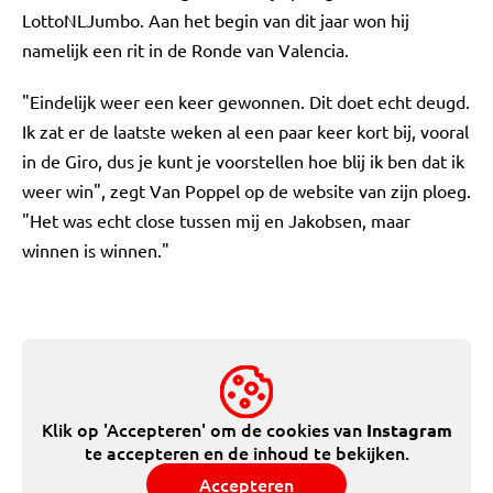
LottoNLJumbo. Aan het begin van dit jaar won hij
namelijk een rit in de Ronde van Valencia.
"Eindelijk weer een keer gewonnen. Dit doet echt deugd.
Ik zat er de laatste weken al een paar keer kort bij, vooral
in de Giro, dus je kunt je voorstellen hoe blij ik ben dat ik
weer win", zegt Van Poppel op de website van zijn ploeg.
"Het was echt close tussen mij en Jakobsen, maar
winnen is winnen."
Klik op 'Accepteren' om de cookies van
Instagram
te accepteren en de inhoud te bekijken.
Accepteren