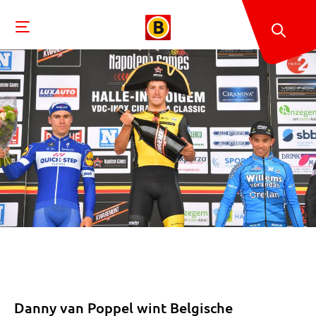
Danny van Poppel wint Belgische