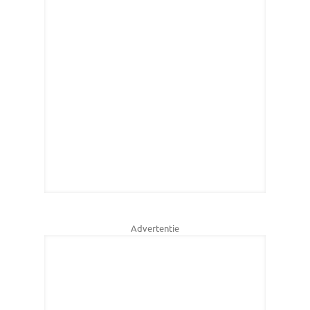
Advertentie