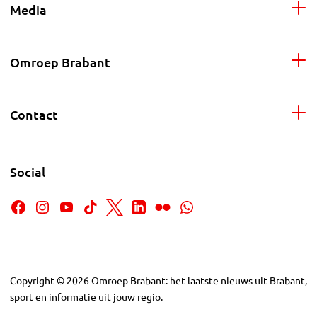
Media
Omroep Brabant
Contact
Social
Copyright
©
2026
Omroep Brabant: het laatste nieuws uit Brabant,
sport en informatie uit jouw regio.