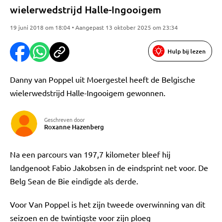
wielerwedstrijd Halle-Ingooigem
19 juni 2018 om 18:04 • Aangepast 13 oktober 2025 om 23:34
Hulp bij lezen
Danny van Poppel uit Moergestel heeft de Belgische
wielerwedstrijd Halle-Ingooigem gewonnen.
Geschreven door
Roxanne Hazenberg
Na een parcours van 197,7 kilometer bleef hij
landgenoot Fabio Jakobsen in de eindsprint net voor. De
Belg Sean de Bie eindigde als derde.
Voor Van Poppel is het zijn tweede overwinning van dit
seizoen en de twintigste voor zijn ploeg