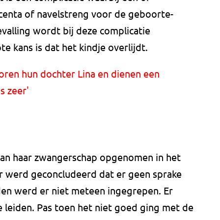
enta of navelstreng voor de geboorte-
evalling wordt bij deze complicatie
 kans is dat het kindje overlijdt.
oren hun dochter Lina en dienen een
s zeer'
 van haar zwangerschap opgenomen in het
 werd geconcludeerd dat er geen sprake
den werd er niet meteen ingegrepen. Er
e leiden. Pas toen het niet goed ging met de