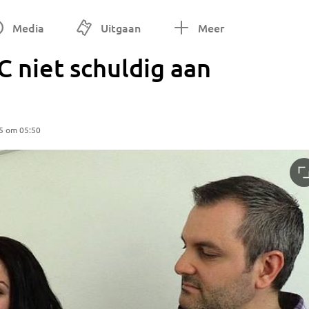
Media
Uitgaan
Meer
niet schuldig aan
5 om 05:50