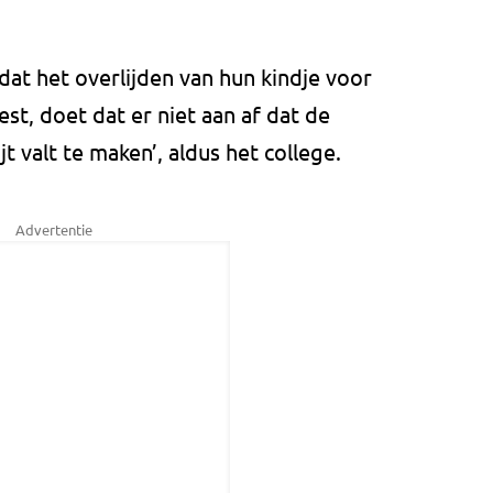
dat het overlijden van hun kindje voor
st, doet dat er niet aan af dat de
 valt te maken’, aldus het college.
Advertentie