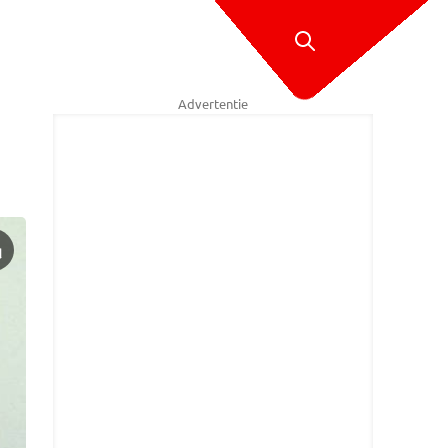
Advertentie