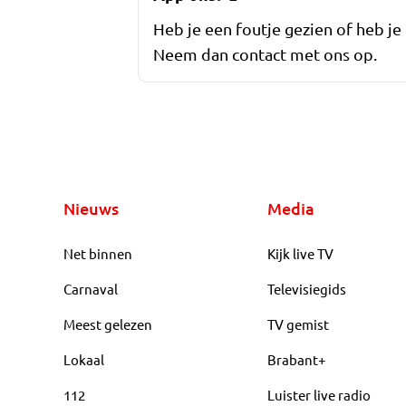
Heb je een foutje gezien of heb je
Neem dan contact met ons op.
Nieuws
Media
Net binnen
Kijk live TV
Carnaval
Televisiegids
Meest gelezen
TV gemist
Lokaal
Brabant+
112
Luister live radio