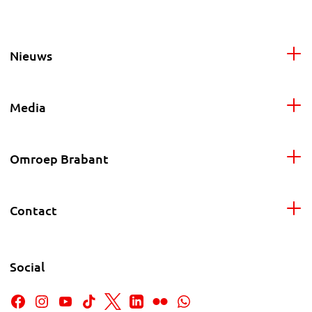
Nieuws
Media
Omroep Brabant
Contact
Social