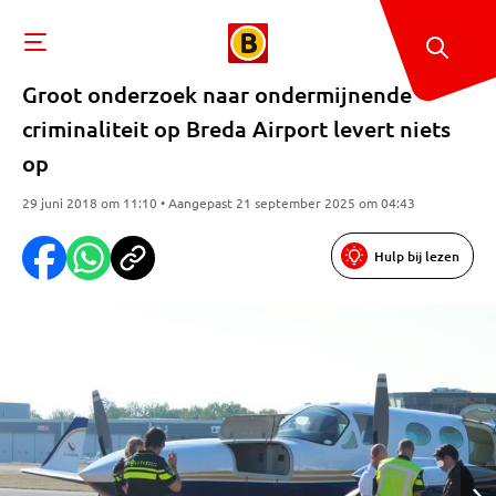
Groot onderzoek naar ondermijnende
criminaliteit op Breda Airport levert niets
op
29 juni 2018 om 11:10 • Aangepast 21 september 2025 om 04:43
Hulp bij lezen