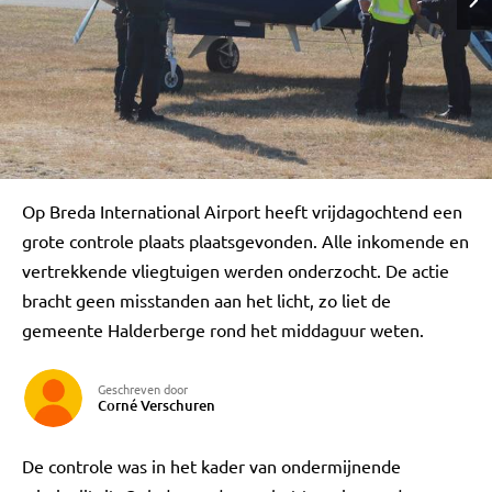
Op Breda International Airport heeft vrijdagochtend een
grote controle plaats plaatsgevonden. Alle inkomende en
vertrekkende vliegtuigen werden onderzocht. De actie
bracht geen misstanden aan het licht, zo liet de
gemeente Halderberge rond het middaguur weten.
Geschreven door
Corné Verschuren
De controle was in het kader van ondermijnende