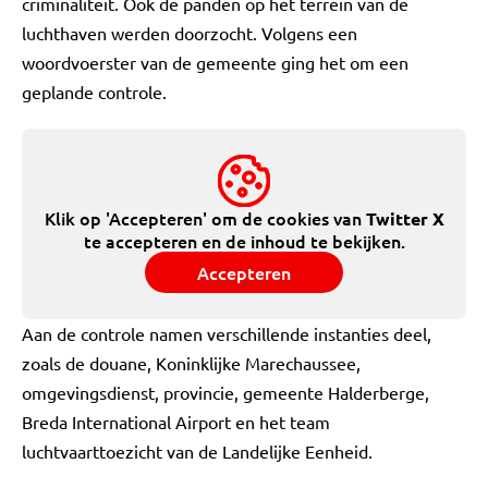
criminaliteit. Ook de panden op het terrein van de
luchthaven werden doorzocht. Volgens een
woordvoerster van de gemeente ging het om een
geplande controle.
Klik op 'Accepteren' om de cookies van
Twitter X
te accepteren en de inhoud te bekijken.
Accepteren
Aan de controle namen verschillende instanties deel,
zoals de douane, Koninklijke Marechaussee,
omgevingsdienst, provincie, gemeente Halderberge,
Breda International Airport en het team
luchtvaarttoezicht van de Landelijke Eenheid.