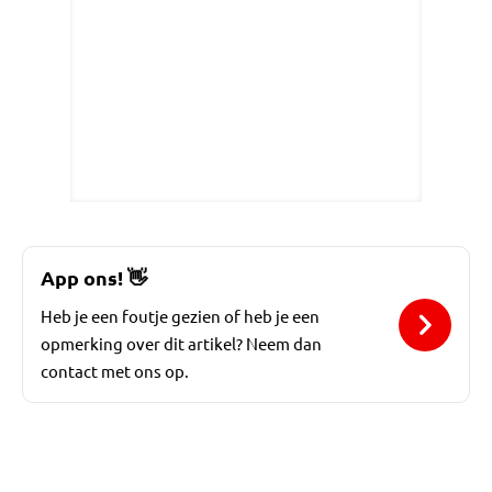
App ons!
👋
Heb je een foutje gezien of heb je een
opmerking over dit artikel? Neem dan
contact met ons op.