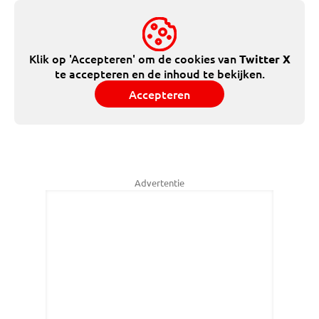
Klik op 'Accepteren' om de cookies van
Twitter X
te accepteren en de inhoud te bekijken.
Accepteren
Advertentie