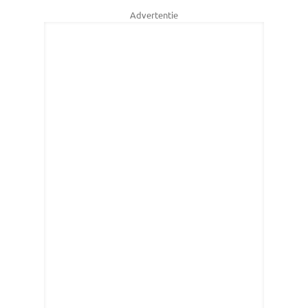
Advertentie