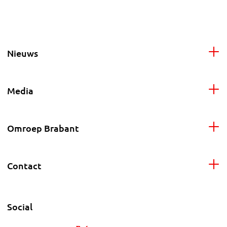
Nieuws
Media
Omroep Brabant
Contact
Social