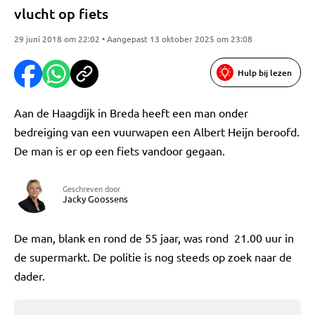
vlucht op fiets
29 juni 2018 om 22:02 • Aangepast 13 oktober 2025 om 23:08
Hulp bij lezen
Aan de Haagdijk in Breda heeft een man onder
bedreiging van een vuurwapen een Albert Heijn beroofd.
De man is er op een fiets vandoor gegaan.
Geschreven door
Jacky Goossens
De man, blank en rond de 55 jaar, was rond 21.00 uur in
de supermarkt. De politie is nog steeds op zoek naar de
dader.