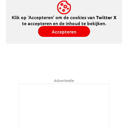
Klik op 'Accepteren' om de cookies van
Twitter X
te accepteren en de inhoud te bekijken.
Accepteren
Advertentie