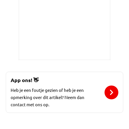
App ons!
👋
Heb je een foutje gezien of heb je een
opmerking over dit artikel? Neem dan
contact met ons op.