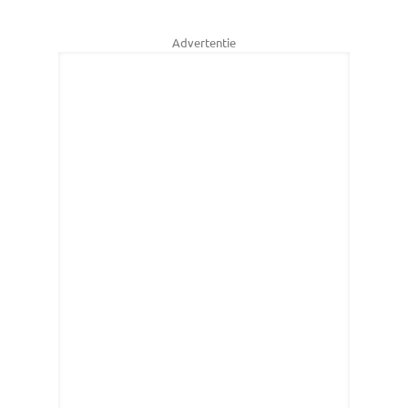
Advertentie