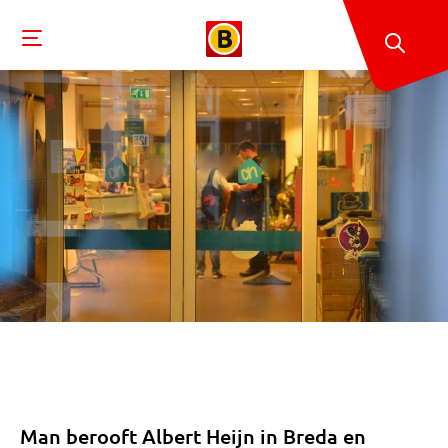
Man berooft Albert Heijn in Breda en