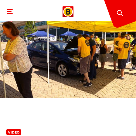
VIDEO