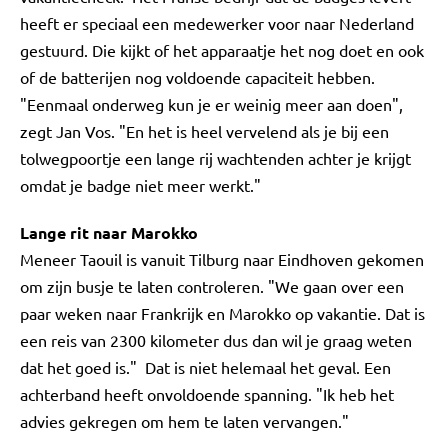
heeft er speciaal een medewerker voor naar Nederland
gestuurd. Die kijkt of het apparaatje het nog doet en ook
of de batterijen nog voldoende capaciteit hebben.
"Eenmaal onderweg kun je er weinig meer aan doen",
zegt Jan Vos. "En het is heel vervelend als je bij een
tolwegpoortje een lange rij wachtenden achter je krijgt
omdat je badge niet meer werkt."
Lange rit naar Marokko
Meneer Taouil is vanuit Tilburg naar Eindhoven gekomen
om zijn busje te laten controleren. "We gaan over een
paar weken naar Frankrijk en Marokko op vakantie. Dat is
een reis van 2300 kilometer dus dan wil je graag weten
dat het goed is." Dat is niet helemaal het geval. Een
achterband heeft onvoldoende spanning. "Ik heb het
advies gekregen om hem te laten vervangen."