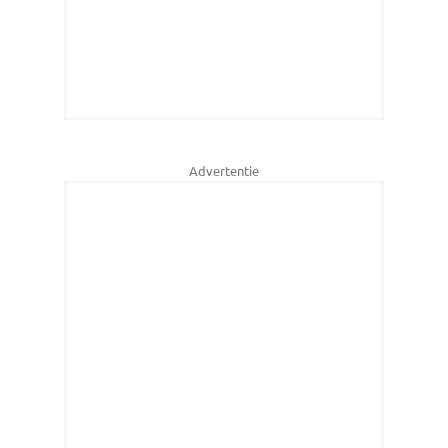
Advertentie