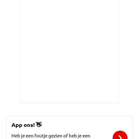
App ons!
👋
Heb je een foutje gezien of heb je een