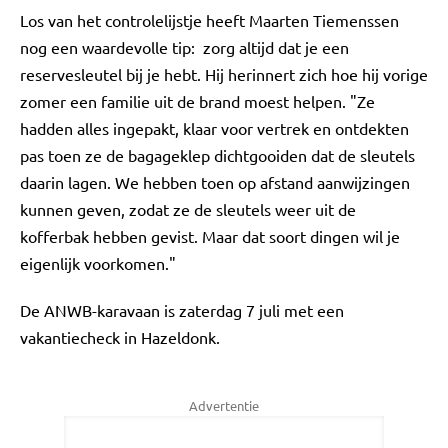
Los van het controlelijstje heeft Maarten Tiemenssen
nog een waardevolle tip: zorg altijd dat je een
reservesleutel bij je hebt. Hij herinnert zich hoe hij vorige
zomer een familie uit de brand moest helpen. "Ze
hadden alles ingepakt, klaar voor vertrek en ontdekten
pas toen ze de bagageklep dichtgooiden dat de sleutels
daarin lagen. We hebben toen op afstand aanwijzingen
kunnen geven, zodat ze de sleutels weer uit de
kofferbak hebben gevist. Maar dat soort dingen wil je
eigenlijk voorkomen."
De ANWB-karavaan is zaterdag 7 juli met een
vakantiecheck in Hazeldonk.
Advertentie