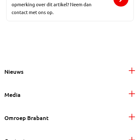
opmerking over dit artikel? Neem dan
contact met ons op.
Nieuws
Media
Omroep Brabant