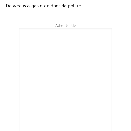
De weg is afgesloten door de politie.
Advertentie