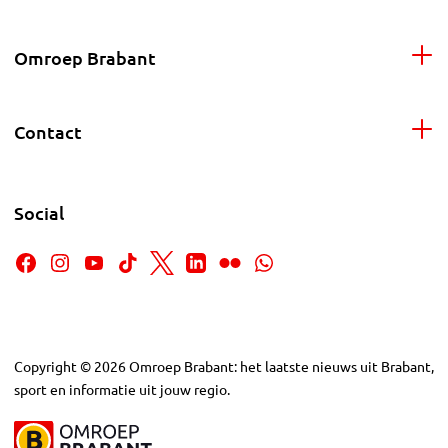
Omroep Brabant
Contact
Social
Copyright
©
2026
Omroep Brabant: het laatste nieuws uit Brabant,
sport en informatie uit jouw regio.