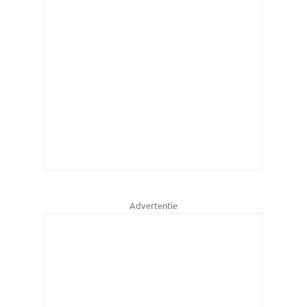
Advertentie