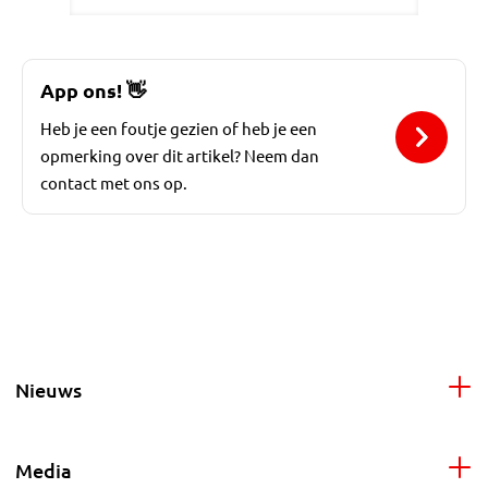
App ons!
👋
Heb je een foutje gezien of heb je een
opmerking over dit artikel? Neem dan
contact met ons op.
Nieuws
Media