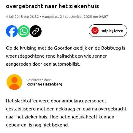
overgebracht naar het ziekenhuis
4 juli 2018 om 08:32 • Aangepast 21 september 2025 om 04:07
Hulp bij lezen
Op de kruising met de Goordonksedijk en de Bolstweg is
woensdagochtend rond halfacht een wielrenner
aangereden door een automobilist.
Geschreven door
Roxanne Hazenberg
Het slachtoffer werd door ambulancepersoneel
gestabiliseerd met een nekkraag en daarna overgebracht
naar het ziekenhuis. Hoe het ongeluk heeft kunnen
gebeuren, is nog niet bekend.