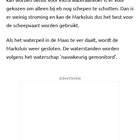
gekozen om alleen bij eb nog schepen te schutten. Dan is
er weinig stroming en kan de Marksluis dus het best voor
de scheepvaart worden gebruikt.
Als het waterpeil in de Maas te ver daalt, wordt de
Marksluis weer gesloten. De waterstanden worden
volgens het waterschap 'nauwkeurig gemonitord'.
Advertentie