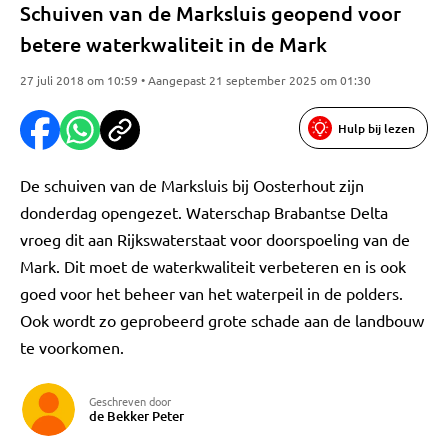
Schuiven van de Marksluis geopend voor
betere waterkwaliteit in de Mark
27 juli 2018 om 10:59 • Aangepast 21 september 2025 om 01:30
Hulp bij lezen
De schuiven van de Marksluis bij Oosterhout zijn
donderdag opengezet. Waterschap Brabantse Delta
vroeg dit aan Rijkswaterstaat voor doorspoeling van de
Mark. Dit moet de waterkwaliteit verbeteren en is ook
goed voor het beheer van het waterpeil in de polders.
Ook wordt zo geprobeerd grote schade aan de landbouw
te voorkomen.
Geschreven door
de Bekker Peter