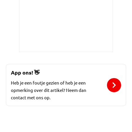
App ons!
👋
Heb je een foutje gezien of heb je een
opmerking over dit artikel? Neem dan
contact met ons op.