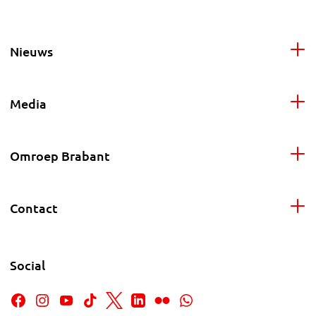
Nieuws
Media
Omroep Brabant
Contact
Social