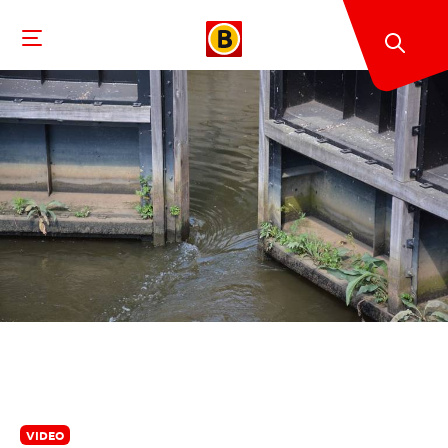
VIDEO