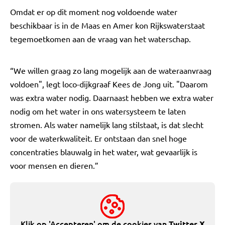
Omdat er op dit moment nog voldoende water
beschikbaar is in de Maas en Amer kon Rijkswaterstaat
tegemoetkomen aan de vraag van het waterschap.
“We willen graag zo lang mogelijk aan de wateraanvraag
voldoen", legt loco-dijkgraaf Kees de Jong uit. "Daarom
was extra water nodig. Daarnaast hebben we extra water
nodig om het water in ons watersysteem te laten
stromen. Als water namelijk lang stilstaat, is dat slecht
voor de waterkwaliteit. Er ontstaan dan snel hoge
concentraties blauwalg in het water, wat gevaarlijk is
voor mensen en dieren.”
Klik op 'Accepteren' om de cookies van
Twitter X