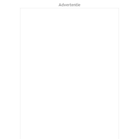
Advertentie