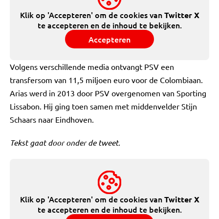
Klik op 'Accepteren' om de cookies van
Twitter X
te accepteren en de inhoud te bekijken.
Accepteren
Volgens verschillende media ontvangt PSV een
transfersom van 11,5 miljoen euro voor de Colombiaan.
Arias werd in 2013 door PSV overgenomen van Sporting
Lissabon. Hij ging toen samen met middenvelder Stijn
Schaars naar Eindhoven.
Tekst gaat door onder de tweet.
Klik op 'Accepteren' om de cookies van
Twitter X
te accepteren en de inhoud te bekijken.