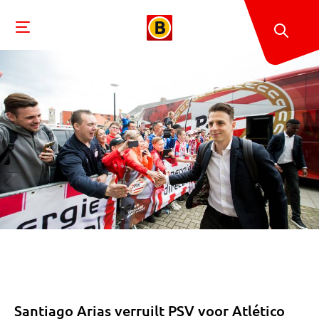
Santiago Arias verruilt PSV voor Atlético