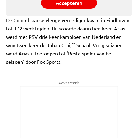
Accepteren
De Colombiaanse vleugelverdediger kwam in Eindhoven
tot 172 wedstrijden. Hij scoorde daarin tien keer. Arias
werd met PSV drie keer kampioen van Nederland en
won twee keer de Johan Cruijff Schaal. Vorig seizoen
werd Arias uitgeroepen tot 'Beste speler van het
seizoen' door Fox Sports.
Advertentie