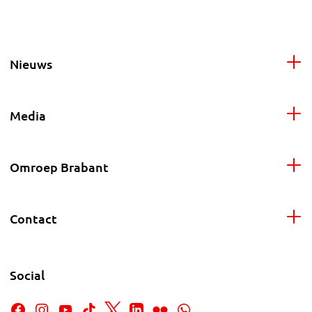
Nieuws
Media
Omroep Brabant
Contact
Social