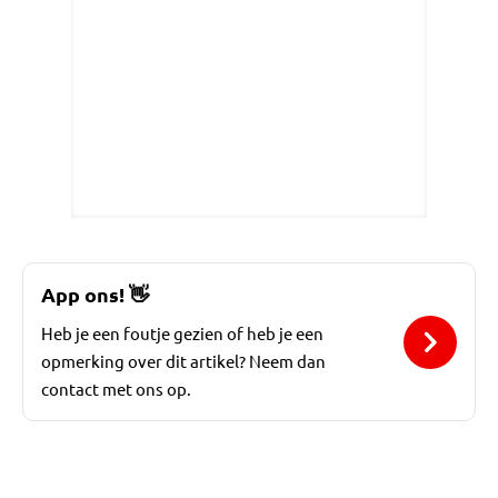
App ons!
👋
Heb je een foutje gezien of heb je een
opmerking over dit artikel? Neem dan
contact met ons op.