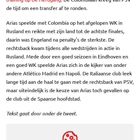
de tijd om een transfer af te ronden.
Arias speelde met Colombia op het afgelopen WK in
Rusland en reikte met zijn land tot de achtste finales,
daarin was Engeland na penalty's de sterkste. De
rechtsback kwam tijdens alle wedstrijden in actie in
Rusland. Mede door een goed seizoen in Eindhoven en
een goed WK speelde Arias zich in de kijker van onder
andere Atlético Madrid en Napoli. De Italiaanse club leek
lange tijd aan de haal te gaan met de rechtsback van PSV,
maar uiteindelijk is de keuze van Arias toch gevallen op
de club uit de Spaanse hoofdstad.
Tekst gaat door onder de tweet.