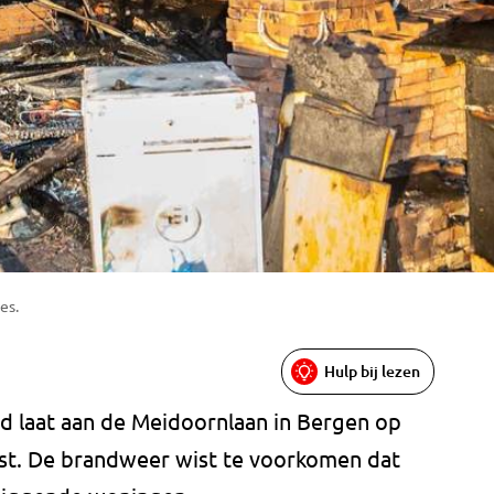
es.
Hulp bij lezen
d laat aan de Meidoornlaan in Bergen op
t. De brandweer wist te voorkomen dat