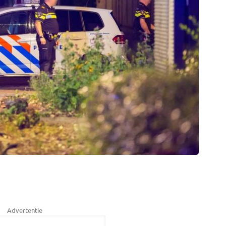
Advertentie