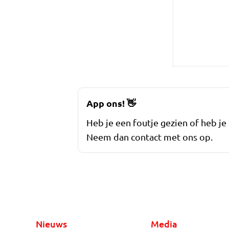
App ons!
👋
Heb je een foutje gezien of heb je
Neem dan contact met ons op.
Nieuws
Media