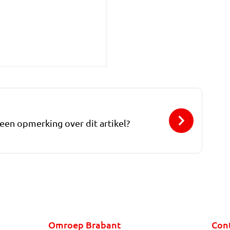
 een opmerking over dit artikel?
Omroep Brabant
Con