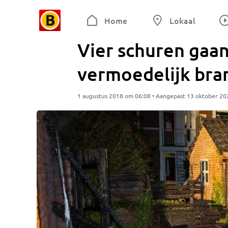
Home
Lokaal
Vier schuren gaa
vermoedelijk bra
1 augustus 2018 om 06:08 • Aangepast 13 oktober 20