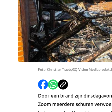
Foto: Christian Traets/SQ Vision Mediaprodukti
Door een brand zijn dinsdagavon
Zoom meerdere schuren verwoes