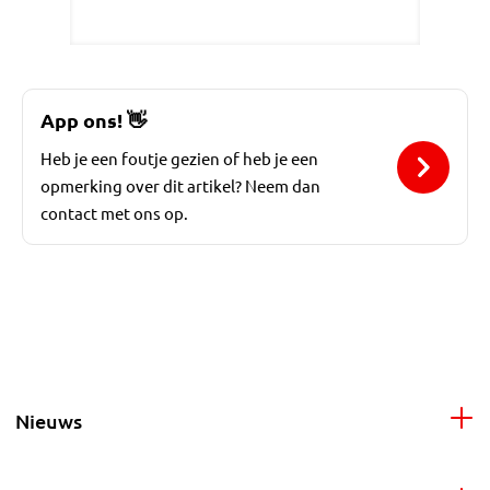
App ons!
👋
Heb je een foutje gezien of heb je een
opmerking over dit artikel? Neem dan
contact met ons op.
Nieuws