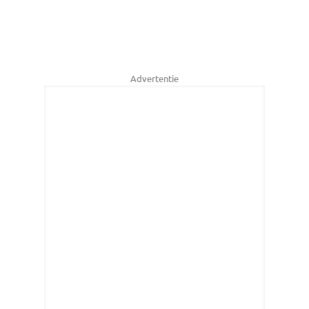
Advertentie