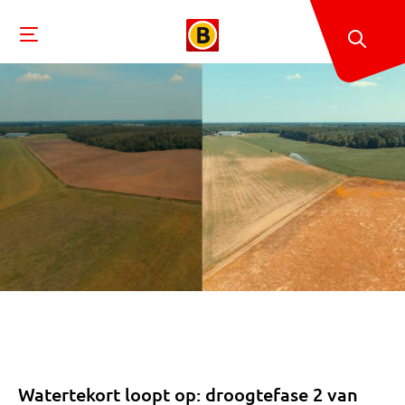
Watertekort loopt op: droogtefase 2 van