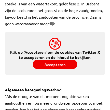
sprake is van een watertekort, geldt fase 2. In Brabant
zijn de problemen het grootst op de hoge zandgronden,
bijvoorbeeld in het zuidoosten van de provincie. Daar is
geen wateraanvoer mogelijk.
Klik op 'Accepteren' om de cookies van
Twitter X
te accepteren en de inhoud te bekijken.
Accepteren
Algemeen beregeningsverbod
“Als de droogte van dit moment nog drie weken
aanhoudt en er nog meer grondwater opgepompt moet
worden, kan het tot een algemeen beregeningsverbod