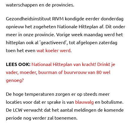
waterschappen en de provincies.
Gezondheidsinstituut RIVM kondigde eerder donderdag
opnieuw het zogeheten Nationale Hitteplan af. Dit onder
meer in onze provincie. Vorige week maandag werd het
hitteplan ook al 'geactiveerd', tot afgelopen zaterdag
toen het even
wat koeler werd
.
LEES OOK:
Nationaal Hitteplan van kracht! Drinkt je
vader, moeder, buurman of buurvrouw van 80 wel
genoeg?
De hoge temperaturen zorgen er op steeds meer
locaties voor dat er sprake is van
blauwalg
en botulisme.
De LCW verwacht dat het aantal meldingen de komende
periode nog verder zal toenemen.