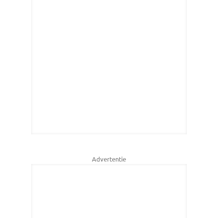
Advertentie