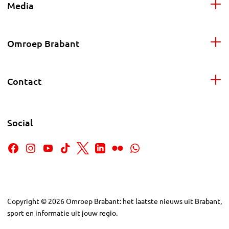
Media
Omroep Brabant
Contact
Social
Copyright
©
2026
Omroep Brabant: het laatste nieuws uit Brabant,
sport en informatie uit jouw regio.