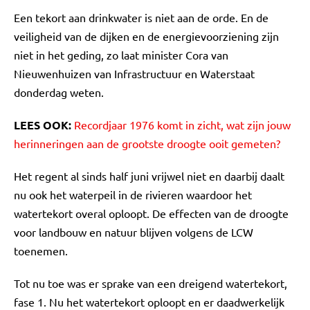
Een tekort aan drinkwater is niet aan de orde. En de
veiligheid van de dijken en de energievoorziening zijn
niet in het geding, zo laat minister Cora van
Nieuwenhuizen van Infrastructuur en Waterstaat
donderdag weten.
LEES OOK:
Recordjaar 1976 komt in zicht, wat zijn jouw
herinneringen aan de grootste droogte ooit gemeten?
Het regent al sinds half juni vrijwel niet en daarbij daalt
nu ook het waterpeil in de rivieren waardoor het
watertekort overal oploopt. De effecten van de droogte
voor landbouw en natuur blijven volgens de LCW
toenemen.
Tot nu toe was er sprake van een dreigend watertekort,
fase 1. Nu het watertekort oploopt en er daadwerkelijk