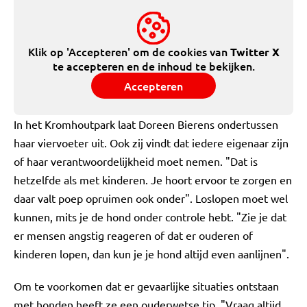
Klik op 'Accepteren' om de cookies van
Twitter X
te accepteren en de inhoud te bekijken.
Accepteren
In het Kromhoutpark laat Doreen Bierens ondertussen
haar viervoeter uit. Ook zij vindt dat iedere eigenaar zijn
of haar verantwoordelijkheid moet nemen. "Dat is
hetzelfde als met kinderen. Je hoort ervoor te zorgen en
daar valt poep opruimen ook onder". Loslopen moet wel
kunnen, mits je de hond onder controle hebt. "Zie je dat
er mensen angstig reageren of dat er ouderen of
kinderen lopen, dan kun je je hond altijd even aanlijnen".
Om te voorkomen dat er gevaarlijke situaties ontstaan
met honden heeft ze een ouderwetse tip. "Vraag altijd