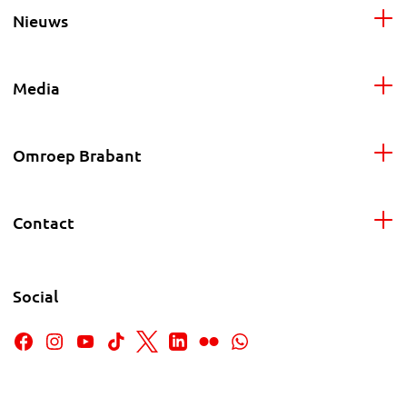
Nieuws
Media
Omroep Brabant
Contact
Social