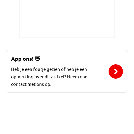
App ons!
👋
Heb je een foutje gezien of heb je een
opmerking over dit artikel? Neem dan
contact met ons op.