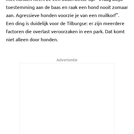
toestemming aan de baas en raak een hond nooit zomaar
aan. Agressieve honden voorzie je van een muilkorf".
Een ding is duidelijk voor de Tilburgse: er zijn meerdere
factoren die overlast veroorzaken in een park. Dat komt
niet alleen door honden.
Advertentie