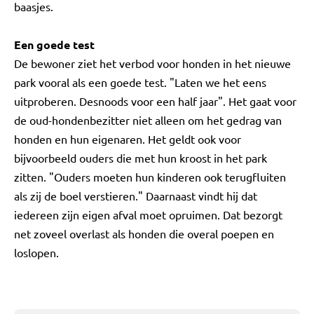
baasjes.
Een goede test
De bewoner ziet het verbod voor honden in het nieuwe
park vooral als een goede test. "Laten we het eens
uitproberen. Desnoods voor een half jaar". Het gaat voor
de oud-hondenbezitter niet alleen om het gedrag van
honden en hun eigenaren. Het geldt ook voor
bijvoorbeeld ouders die met hun kroost in het park
zitten. "Ouders moeten hun kinderen ook terugfluiten
als zij de boel verstieren." Daarnaast vindt hij dat
iedereen zijn eigen afval moet opruimen. Dat bezorgt
net zoveel overlast als honden die overal poepen en
loslopen.