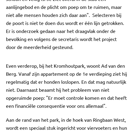
aanlijngebod en de plicht om poep om te ruimen, maar
niet alle mensen houden zich daar aan". Selecteren bij
de poort is niet te doen dus wordt er één lijn getrokken.
Er is onderzoek gedaan naar het draagvlak onder de
bevolking en volgens de secretaris wordt het project
door de meerderheid gesteund.
Even verderop, bij het Kromhoutpark, woont Ad van den
Berg. Vanaf zijn appartement op de 1e verdieping ziet hij
regelmatig dat er honden loslopen. En dat mag natuurlijk
niet. Daarnaast beaamt hij het probleem van niet
opgeruimde poep: "Er moet controle komen en dat heeft
een financiële consequentie voor ons allemaal".
Aan de rand van het park, in de hoek van Ringbaan West,
wordt een speciaal stuk ingericht voor viervoeters en hun