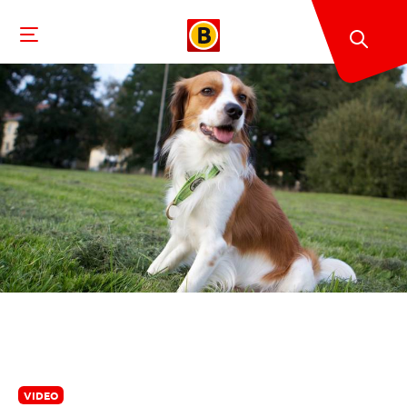
VIDEO