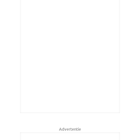
Advertentie