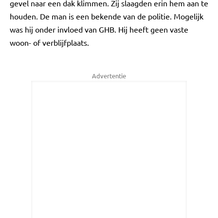
gevel naar een dak klimmen. Zij slaagden erin hem aan te
houden. De man is een bekende van de politie. Mogelijk
was hij onder invloed van GHB. Hij heeft geen vaste
woon- of verblijfplaats.
Advertentie