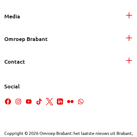
Media
Omroep Brabant
Contact
Social
Copyright
©
2026
Omroep Brabant: het laatste nieuws uit Brabant,