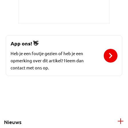
App ons!
👋
Heb je een foutje gezien of heb je een
opmerking over dit artikel? Neem dan
contact met ons op.
Nieuws