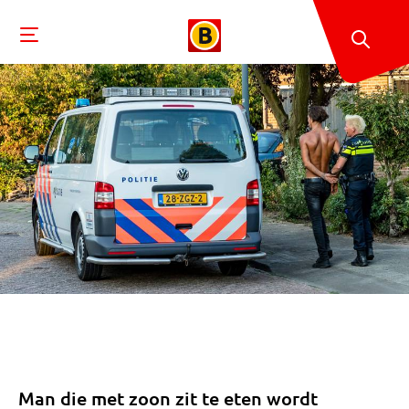
Man die met zoon zit te eten wordt