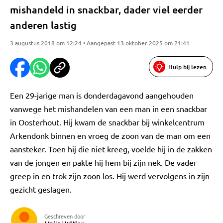
mishandeld in snackbar, dader viel eerder
anderen lastig
3 augustus 2018 om 12:24 • Aangepast 13 oktober 2025 om 21:41
Hulp bij lezen
Een 29-jarige man is donderdagavond aangehouden
vanwege het mishandelen van een man in een snackbar
in Oosterhout. Hij kwam de snackbar bij winkelcentrum
Arkendonk binnen en vroeg de zoon van de man om een
aansteker. Toen hij die niet kreeg, voelde hij in de zakken
van de jongen en pakte hij hem bij zijn nek. De vader
greep in en trok zijn zoon los. Hij werd vervolgens in zijn
gezicht geslagen.
Geschreven door