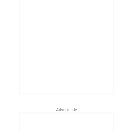
Advertentie