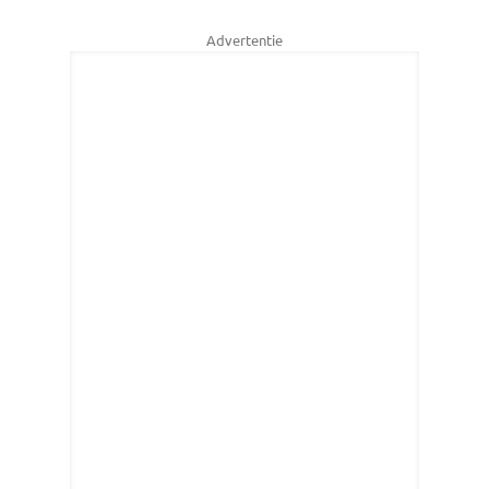
Advertentie