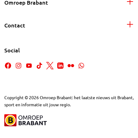
Omroep Brabant
Contact
Social
Copyright
©
2026
Omroep Brabant: het laatste nieuws uit Brabant,
sport en informatie uit jouw regio.