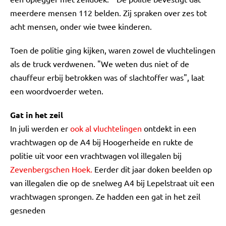
meerdere mensen 112 belden. Zij spraken over zes tot
acht mensen, onder wie twee kinderen.
Toen de politie ging kijken, waren zowel de vluchtelingen
als de truck verdwenen. "We weten dus niet of de
chauffeur erbij betrokken was of slachtoffer was", laat
een woordvoerder weten.
Gat in het zeil
In juli werden er
ook al vluchtelingen
ontdekt in een
vrachtwagen op de A4 bij Hoogerheide en rukte de
politie uit voor een vrachtwagen vol illegalen bij
Zevenbergschen Hoek.
Eerder dit jaar doken beelden op
van illegalen die op de snelweg A4 bij Lepelstraat uit een
vrachtwagen sprongen. Ze hadden een gat in het zeil
gesneden