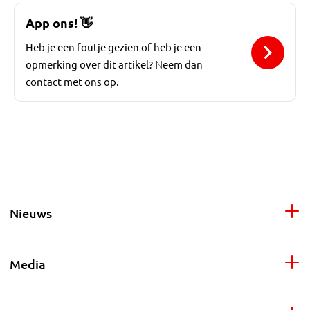
App ons!
👋
Heb je een foutje gezien of heb je een
opmerking over dit artikel? Neem dan
contact met ons op.
Nieuws
Media