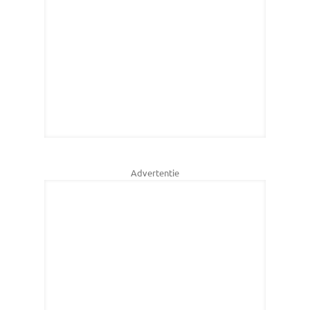
Advertentie