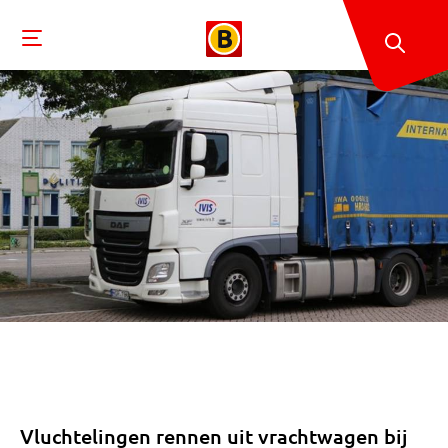
Vluchtelingen rennen uit vrachtwagen bij