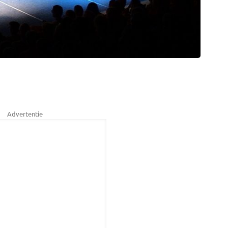
Advertentie