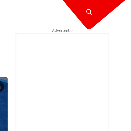
Advertentie