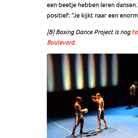
een beetje hebben leren dansen.
positief: “Je kijkt naar een enor
[B] Boxing Dance Project is nog
to
Boulevard.