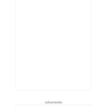
Advertentie