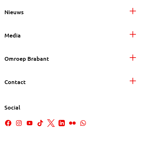
Nieuws
Media
Omroep Brabant
Contact
Social