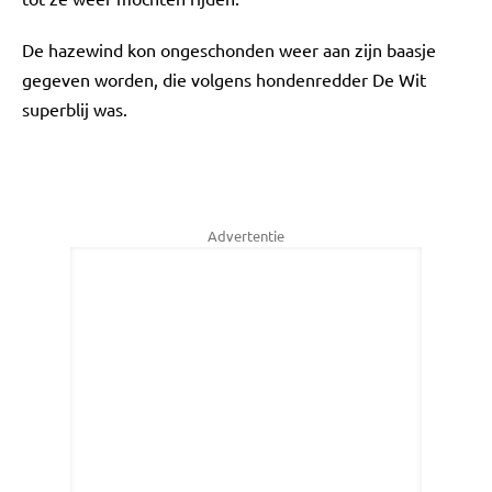
De hazewind kon ongeschonden weer aan zijn baasje
gegeven worden, die volgens hondenredder De Wit
superblij was.
Advertentie