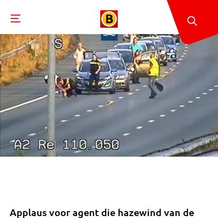
Applaus voor agent die hazewind van de