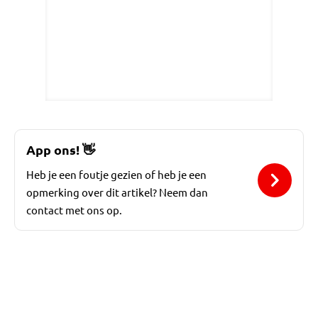
App ons!
👋
Heb je een foutje gezien of heb je een
opmerking over dit artikel? Neem dan
contact met ons op.