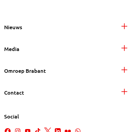
Nieuws
Media
Omroep Brabant
Contact
Social