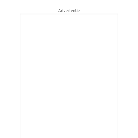
Advertentie