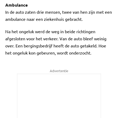
Ambulance
In de auto zaten drie mensen, twee van hen zijn met een
ambulance naar een ziekenhuis gebracht.
Na het ongeluk werd de weg in beide richtingen
afgesloten voor het verkeer. Van de auto bleef weinig
over. Een bergingsbedrijf heeft de auto getakeld. Hoe
het ongeluk kon gebeuren, wordt onderzocht.
Advertentie