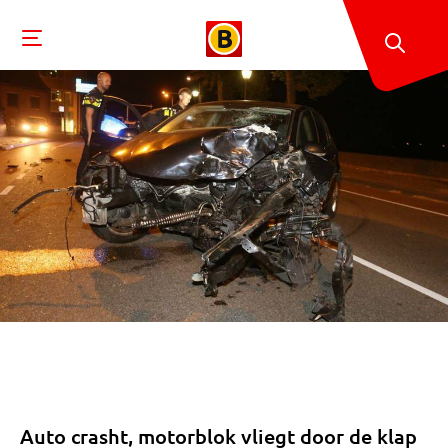
Auto crasht, motorblok vliegt door de klap