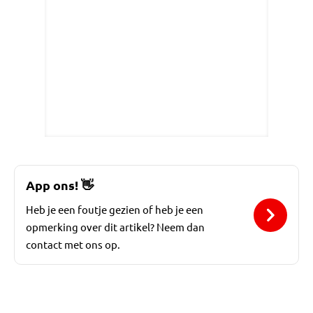
App ons!
👋
Heb je een foutje gezien of heb je een
opmerking over dit artikel? Neem dan
contact met ons op.