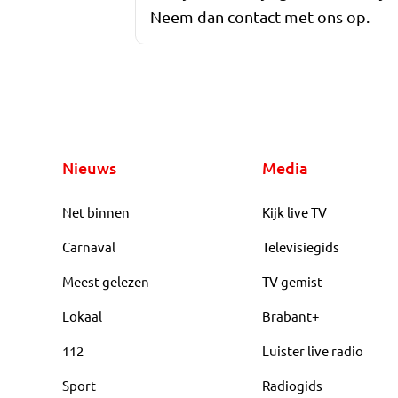
Neem dan contact met ons op.
Nieuws
Media
Net binnen
Kijk live TV
Carnaval
Televisiegids
Meest gelezen
TV gemist
Lokaal
Brabant+
112
Luister live radio
Sport
Radiogids