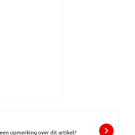
 een opmerking over dit artikel?