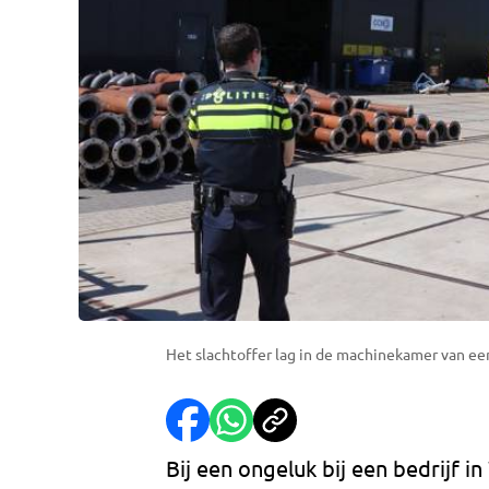
Het slachtoffer lag in de machinekamer van ee
Bij een ongeluk bij een bedrijf