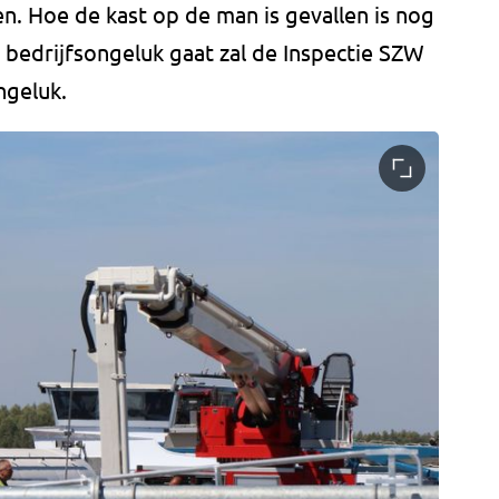
en. Hoe de kast op de man is gevallen is nog
 bedrijfsongeluk gaat zal de Inspectie SZW
ngeluk.