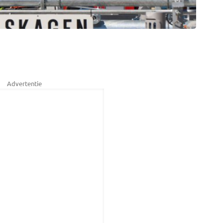
Advertentie