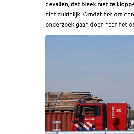
gevallen, dat bleek niet te klopp
niet duidelijk. Omdat het om een
onderzoek gaan doen naar het o