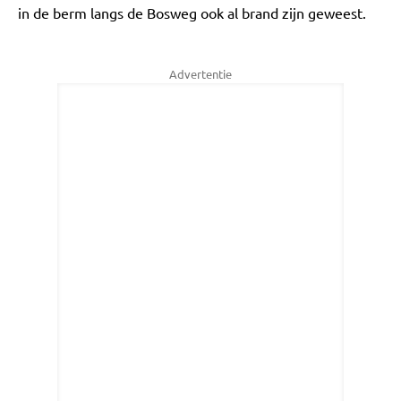
in de berm langs de Bosweg ook al brand zijn geweest.
Advertentie