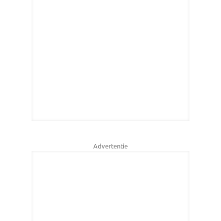
Advertentie