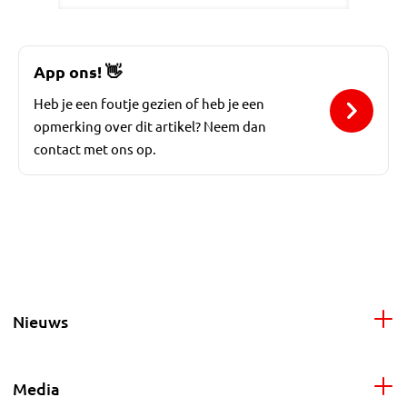
App ons!
👋
Heb je een foutje gezien of heb je een
opmerking over dit artikel? Neem dan
contact met ons op.
Nieuws
Media