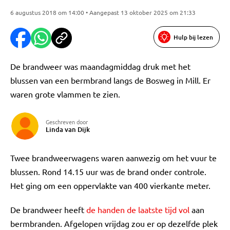
6 augustus 2018 om 14:00 • Aangepast 13 oktober 2025 om 21:33
Hulp bij lezen
De brandweer was maandagmiddag druk met het
blussen van een bermbrand langs de Bosweg in Mill. Er
waren grote vlammen te zien.
Geschreven door
Linda van Dijk
Twee brandweerwagens waren aanwezig om het vuur te
blussen. Rond 14.15 uur was de brand onder controle.
Het ging om een oppervlakte van 400 vierkante meter.
De brandweer heeft
de handen de laatste tijd vol
aan
bermbranden. Afgelopen vrijdag zou er op dezelfde plek