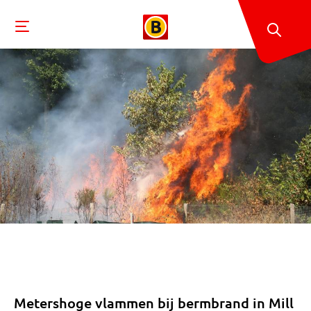
Metershoge vlammen bij bermbrand in Mill