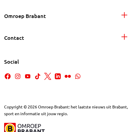
Omroep Brabant
Contact
Social
Copyright
©
2026
Omroep Brabant: het laatste nieuws uit Brabant,
sport en informatie uit jouw regio.