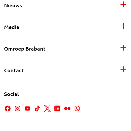
Nieuws
Media
Omroep Brabant
Contact
Social