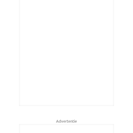
Advertentie