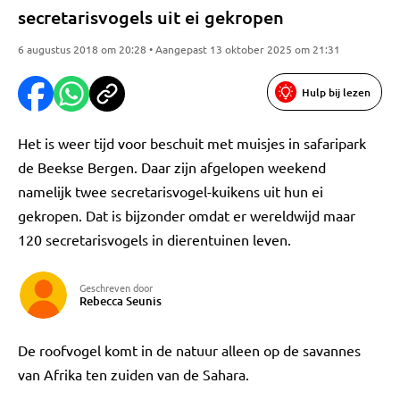
secretarisvogels uit ei gekropen
6 augustus 2018 om 20:28 • Aangepast 13 oktober 2025 om 21:31
Hulp bij lezen
Het is weer tijd voor beschuit met muisjes in safaripark
de Beekse Bergen. Daar zijn afgelopen weekend
namelijk twee secretarisvogel-kuikens uit hun ei
gekropen. Dat is bijzonder omdat er wereldwijd maar
120 secretarisvogels in dierentuinen leven.
Geschreven door
Rebecca Seunis
De roofvogel komt in de natuur alleen op de savannes
van Afrika ten zuiden van de Sahara.