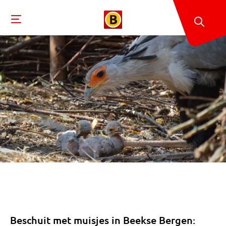
Beschuit met muisjes in Beekse Bergen: