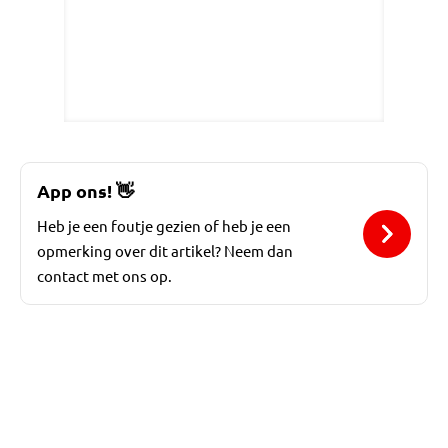
App ons!
👋
Heb je een foutje gezien of heb je een
opmerking over dit artikel? Neem dan
contact met ons op.