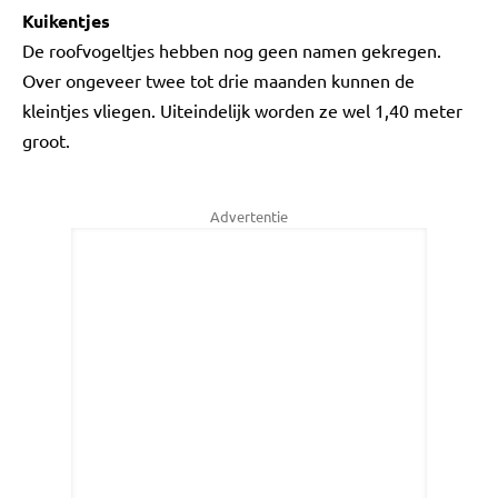
Kuikentjes
De roofvogeltjes hebben nog geen namen gekregen.
Over ongeveer twee tot drie maanden kunnen de
kleintjes vliegen. Uiteindelijk worden ze wel 1,40 meter
groot.
Advertentie