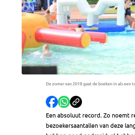
De zomer van 2018 gaat de boeken in als een 
Een absoluut record. Zo noemt 
bezoekersaantallen van deze la