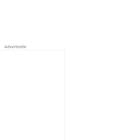
Advertentie