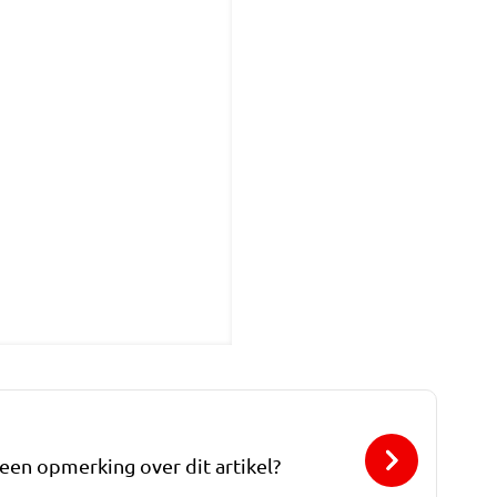
 een opmerking over dit artikel?