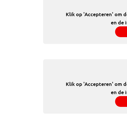
Klik op 'Accepteren' om 
en de 
Klik op 'Accepteren' om 
en de 