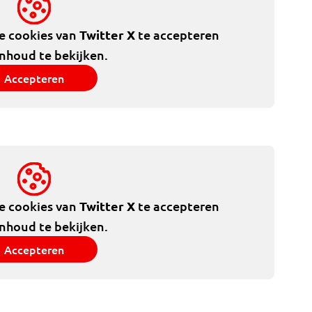
de cookies van
Twitter X
te accepteren
inhoud te bekijken.
Accepteren
de cookies van
Twitter X
te accepteren
inhoud te bekijken.
Accepteren