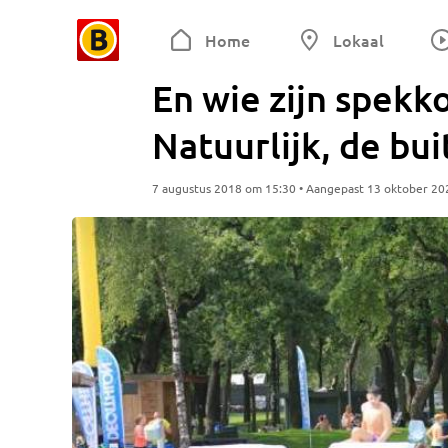
Home
Lokaal
En wie zijn spekk
Natuurlijk, de b
7 augustus 2018 om 15:30 • Aangepast 13 oktober 20