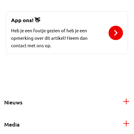
App ons!
👋
Heb je een foutje gezien of heb je een
opmerking over dit artikel? Neem dan
contact met ons op.
Nieuws
Media