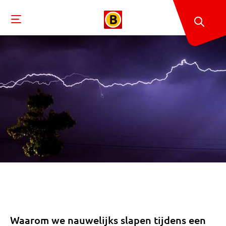
Waarom we nauwelijks slapen tijdens een