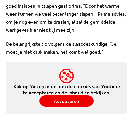
goed inslapen, uitslapen gaat prima. "Door het warme
weer kunnen we veel beter langer slapen." Prima advies,
om je nog even om te draaien, al zal de gemiddelde
werkgever hier niet blij mee zijn.
De belangrijkste tip volgens de slaapdeskundige: "Je
moet je niet druk maken, het komt wel goed."
Klik op 'Accepteren' om de cookies van
Youtube
te accepteren en de inhoud te bekijken.
Accepteren