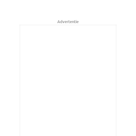
Advertentie