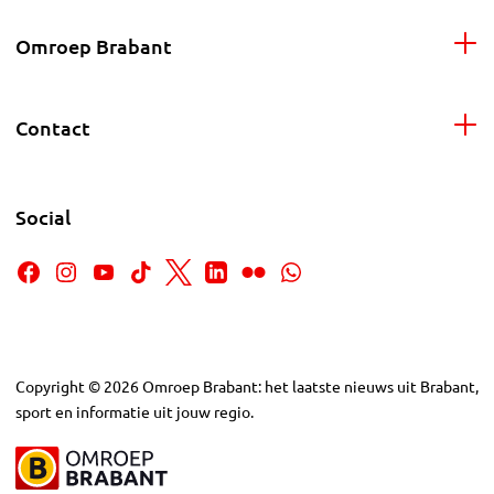
Omroep Brabant
Contact
Social
Copyright
©
2026
Omroep Brabant: het laatste nieuws uit Brabant,
sport en informatie uit jouw regio.