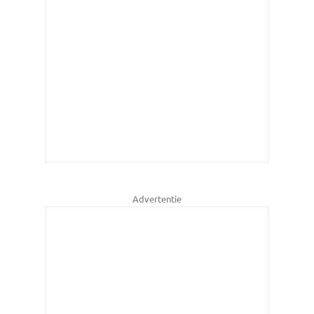
Advertentie