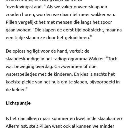
'overlevingsstand'." Als we vaker onweersklappen
zouden horen, worden we daar niet meer wakker van.
Pillen vergelijkt het met mensen die langs het spoor
gaan wonen: "Die slapen de eerst tijd ook slecht, maar na
een tijdje slapen ze door het geluid heen."
De oplossing ligt voor de hand, vertelt de
slaapdeskundige in het radioprogramma Wakker. "Toch
wat beweging overdag. Ga zwemmen of doe
waterspelletjes met de kinderen. En kies 's nachts het
koelste plekje van het huis om te slapen, bijvoorbeeld in
de kelder."
Lichtpuntje
Is het dan alleen maar kommer en kwel in de slaapkamer?
Allerminst, stelt Pillen want ook al kunnen we minder