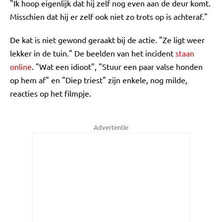
"Ik hoop eigenlijk dat hij zelf nog even aan de deur komt.
Misschien dat hij er zelf ook niet zo trots op is achteraf."
De kat is niet gewond geraakt bij de actie. "Ze ligt weer
lekker in de tuin." De beelden van het incident
staan
online
. "Wat een idioot", "Stuur een paar valse honden
op hem af" en "Diep triest" zijn enkele, nog milde,
reacties op het filmpje.
Advertentie