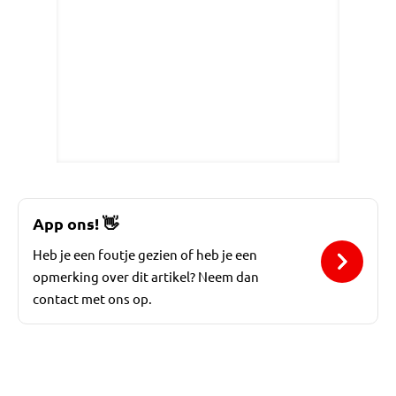
App ons!
👋
Heb je een foutje gezien of heb je een
opmerking over dit artikel? Neem dan
contact met ons op.