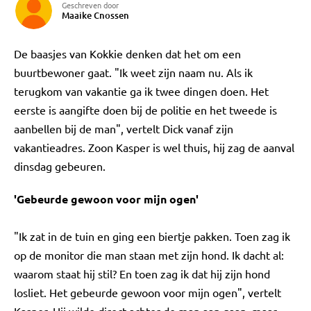
Geschreven door
Maaike Cnossen
De baasjes van Kokkie denken dat het om een
buurtbewoner gaat. "Ik weet zijn naam nu. Als ik
terugkom van vakantie ga ik twee dingen doen. Het
eerste is aangifte doen bij de politie en het tweede is
aanbellen bij de man", vertelt Dick vanaf zijn
vakantieadres. Zoon Kasper is wel thuis, hij zag de aanval
dinsdag gebeuren.
'Gebeurde gewoon voor mijn ogen'
"Ik zat in de tuin en ging een biertje pakken. Toen zag ik
op de monitor die man staan met zijn hond. Ik dacht al:
waarom staat hij stil? En toen zag ik dat hij zijn hond
losliet. Het gebeurde gewoon voor mijn ogen", vertelt