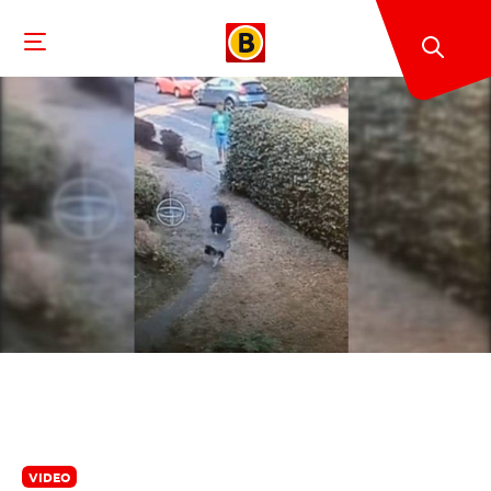
VIDEO