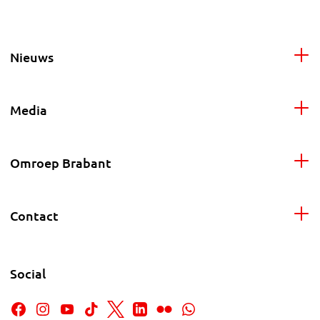
Nieuws
Media
Omroep Brabant
Contact
Social