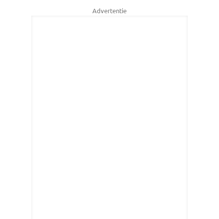
Advertentie