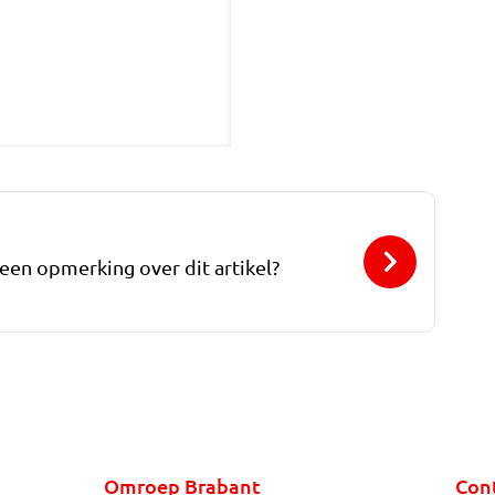
 een opmerking over dit artikel?
Omroep Brabant
Con