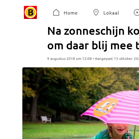
Home
Lokaal
Na zonneschijn ko
om daar blij mee t
9 augustus 2018 om 12:08 • Aangepast 13 oktober 20