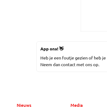
App ons!
👋
Heb je een foutje gezien of heb je
Neem dan contact met ons op.
Nieuws
Media