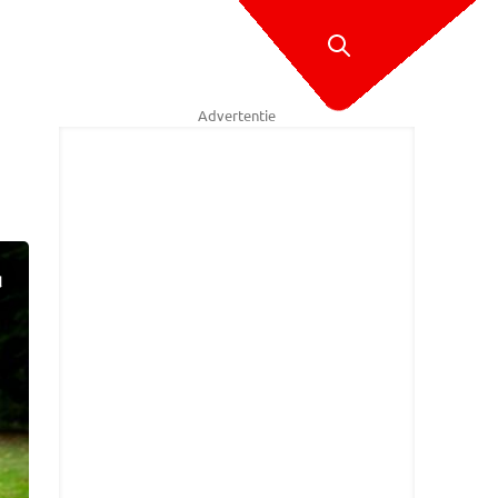
Advertentie