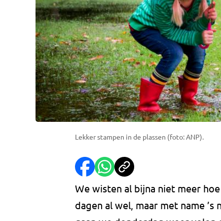
Lekker stampen in de plassen (foto: ANP).
We wisten al bijna niet meer hoe 
dagen al wel, maar met name ’s na