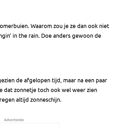
zomerbuien. Waarom zou je ze dan ook niet
ingin’ in the rain. Doe anders gewoon de
zien de afgelopen tijd, maar na een paar
e dat zonnetje toch ook wel weer zien
regen altijd zonneschijn.
Advertentie