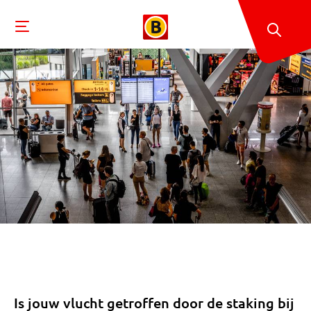
Is jouw vlucht getroffen door de staking bij