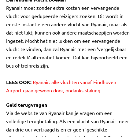
Ryanair moet zonder extra kosten een vervangende
vlucht voor gedupeerde reizigers zoeken. Dit wordt in
eerste instantie een andere vlucht van Ryanair, maar als
dat niet lukt, kunnen ook andere maatschappijen worden
ingezet. Mocht het niet lukken om een vervangende
vlucht te vinden, dan zal Ryanair met een ‘vergelijkbaar
en redelijk’ alternatief komen. Dat kan bijvoorbeeld een
bus of treinreis zijn.
LEES OOK:
Ryanair: alle vluchten vanaf Eindhoven
Airport gaan gewoon door, ondanks staking
Geld terugvragen
Via de website van Ryanair kan je vragen om een
volledige terugbetaling. Als een vlucht van Ryanair meer
dan drie uur vertraagd is en er geen ‘geschikte