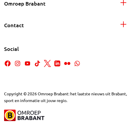
Omroep Brabant
Contact
Social
Copyright
©
2026
Omroep Brabant: het laatste nieuws uit Brabant,
sport en informatie uit jouw regio.