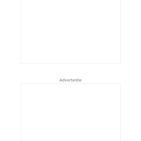
Advertentie