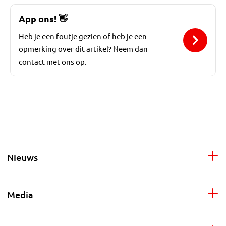
App ons!
👋
Heb je een foutje gezien of heb je een
opmerking over dit artikel? Neem dan
contact met ons op.
Nieuws
Media