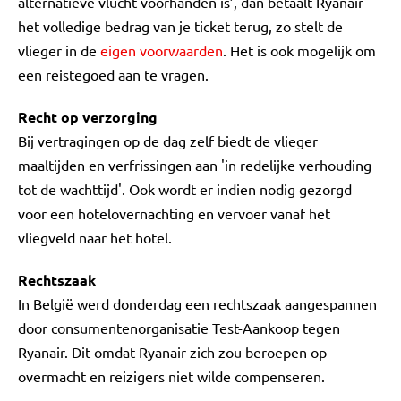
alternatieve vlucht voorhanden is’, dan betaalt Ryanair
het volledige bedrag van je ticket terug, zo stelt de
vlieger in de
eigen voorwaarden
. Het is ook mogelijk om
een reistegoed aan te vragen.
Recht op verzorging
Bij vertragingen op de dag zelf biedt de vlieger
maaltijden en verfrissingen aan 'in redelijke verhouding
tot de wachttijd'. Ook wordt er indien nodig gezorgd
voor een hotelovernachting en vervoer vanaf het
vliegveld naar het hotel.
Rechtszaak
In België werd donderdag een rechtszaak aangespannen
door consumentenorganisatie Test-Aankoop tegen
Ryanair. Dit omdat Ryanair zich zou beroepen op
overmacht en reizigers niet wilde compenseren.