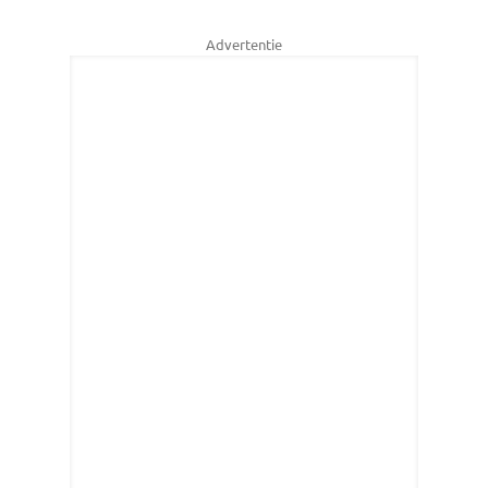
Advertentie