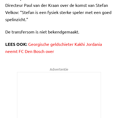
Directeur Paul van der Kraan over de komst van Stefan
Velkov: “Stefan is een fysiek sterke speler met een goed
spelinzicht.”
De transfersom is niet bekendgemaakt.
LEES OOK:
Georgische geldschieter Kakhi Jordania
neemt FC Den Bosch over
Advertentie