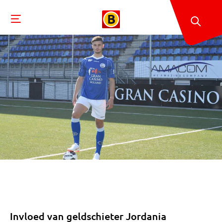
Invloed van geldschieter Jordania