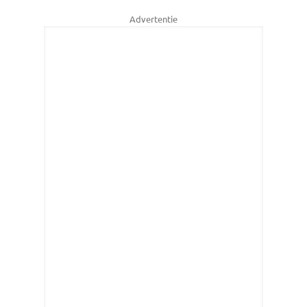
Advertentie