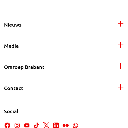
Nieuws
Media
Omroep Brabant
Contact
Social