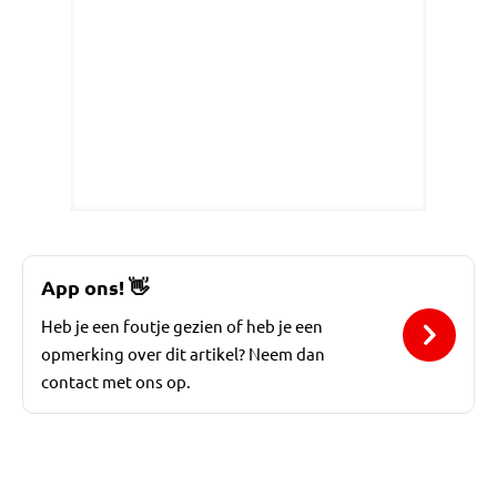
App ons!
👋
Heb je een foutje gezien of heb je een
opmerking over dit artikel? Neem dan
contact met ons op.