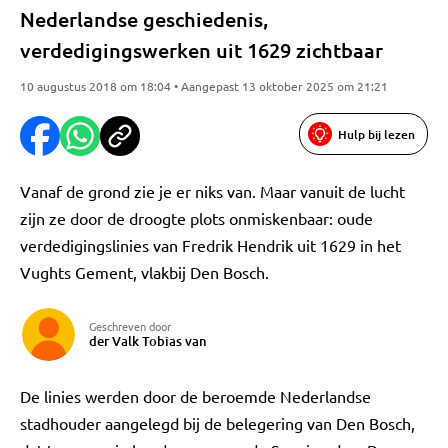
Nederlandse geschiedenis,
verdedigingswerken uit 1629 zichtbaar
10 augustus 2018 om 18:04 • Aangepast 13 oktober 2025 om 21:21
Hulp bij lezen
Vanaf de grond zie je er niks van. Maar vanuit de lucht
zijn ze door de droogte plots onmiskenbaar: oude
verdedigingslinies van Fredrik Hendrik uit 1629 in het
Vughts Gement, vlakbij Den Bosch.
Geschreven door
der Valk Tobias van
De linies werden door de beroemde Nederlandse
stadhouder aangelegd bij de belegering van Den Bosch,