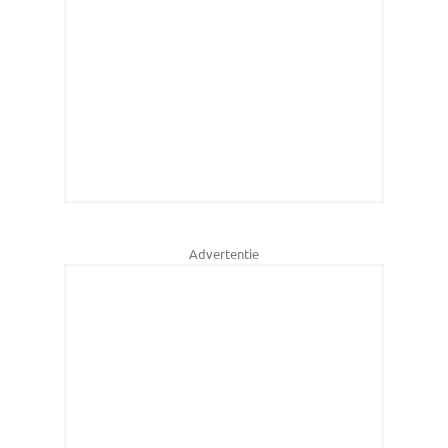
Advertentie