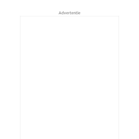
Advertentie