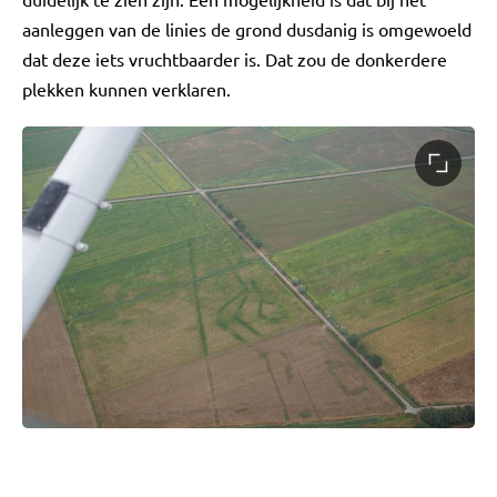
aanleggen van de linies de grond dusdanig is omgewoeld
dat deze iets vruchtbaarder is. Dat zou de donkerdere
plekken kunnen verklaren.