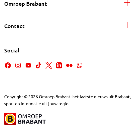
Omroep Brabant
Contact
Social
Copyright
©
2026
Omroep Brabant: het laatste nieuws uit Brabant,
sport en informatie uit jouw regio.