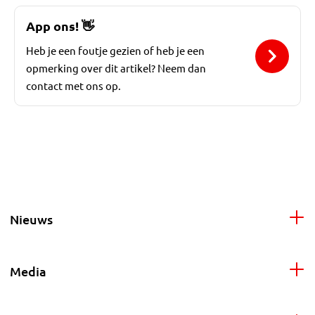
App ons!
👋
Heb je een foutje gezien of heb je een
opmerking over dit artikel? Neem dan
contact met ons op.
Nieuws
Media