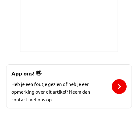
App ons!
👋
Heb je een foutje gezien of heb je een
opmerking over dit artikel? Neem dan
contact met ons op.