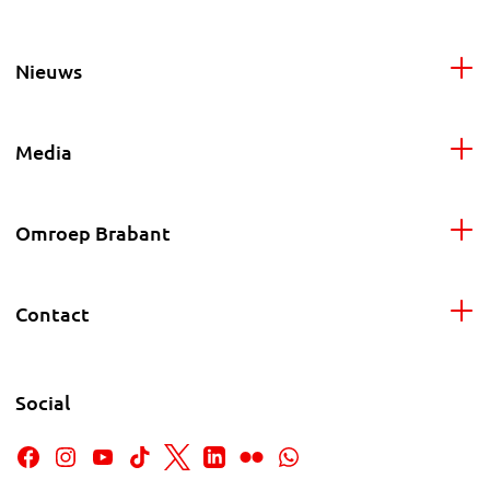
Nieuws
Media
Omroep Brabant
Contact
Social