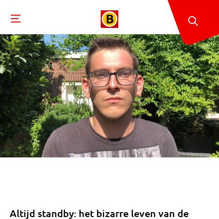
Altijd standby: het bizarre leven van de