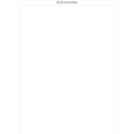
Advertentie