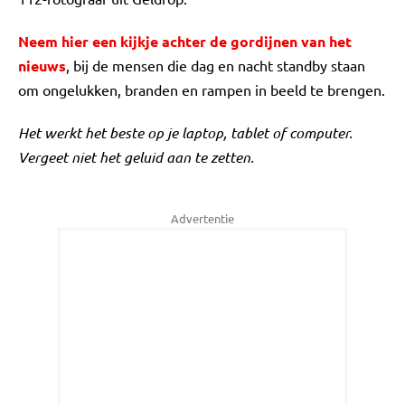
Neem hier een kijkje achter de gordijnen van het
nieuws
, bij de mensen die dag en nacht standby staan
om ongelukken, branden en rampen in beeld te brengen.
Het werkt het beste op je laptop, tablet of computer.
Vergeet niet het geluid aan te zetten.
Advertentie