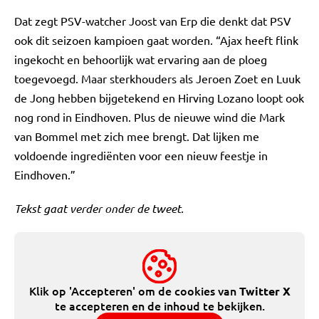
Dat zegt PSV-watcher Joost van Erp die denkt dat PSV
ook dit seizoen kampioen gaat worden. “Ajax heeft flink
ingekocht en behoorlijk wat ervaring aan de ploeg
toegevoegd. Maar sterkhouders als Jeroen Zoet en Luuk
de Jong hebben bijgetekend en Hirving Lozano loopt ook
nog rond in Eindhoven. Plus de nieuwe wind die Mark
van Bommel met zich mee brengt. Dat lijken me
voldoende ingrediënten voor een nieuw feestje in
Eindhoven.”
Tekst gaat verder onder de tweet.
Klik op 'Accepteren' om de cookies van
Twitter X
te accepteren en de inhoud te bekijken.