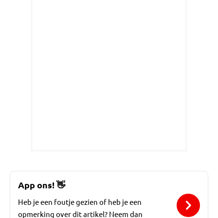
App ons!
👋
Heb je een foutje gezien of heb je een
opmerking over dit artikel? Neem dan