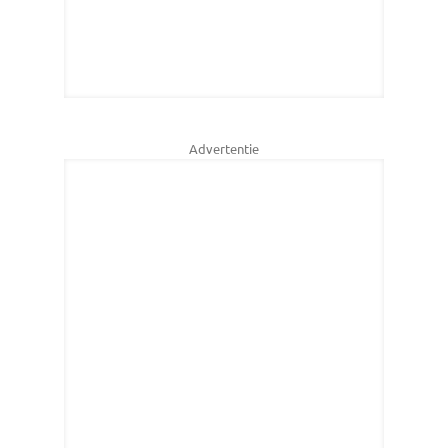
Advertentie