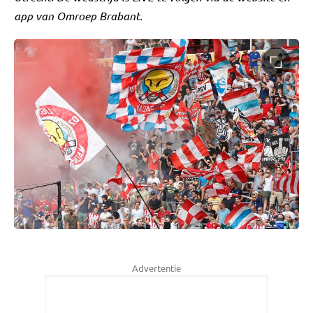
app van Omroep Brabant.
Advertentie