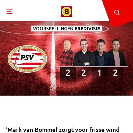
‘Mark van Bommel zorgt voor frisse wind