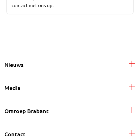
contact met ons op.
Nieuws
Media
Omroep Brabant
Contact