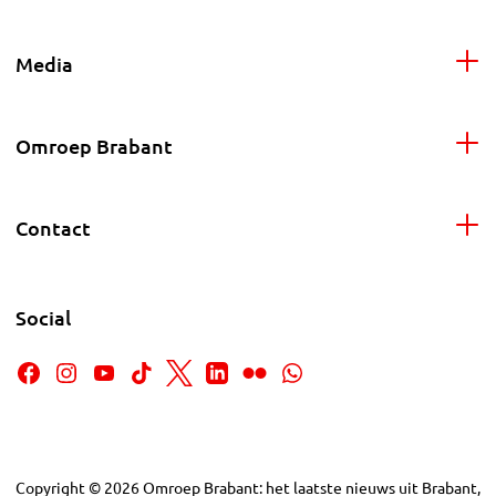
Media
Omroep Brabant
Contact
Social
Copyright
©
2026
Omroep Brabant: het laatste nieuws uit Brabant,