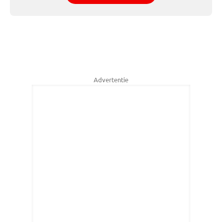
Advertentie