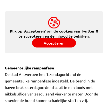
Klik op 'Accepteren' om de cookies van
Twitter X
te accepteren en de inhoud te bekijken.
Accepteren
Gemeentelijke rampenfase
De stad Antwerpen heeft zondagochtend de
gemeentelijke rampenfase ingesteld. De brand in de
haven brak zaterdagochtend al uit in een loods met
nikkelsulfide van zesduizend vierkante meter. Door de
smeulende brand komen schadelijke stoffen vrij.