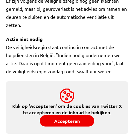
Er zijn volgens de veiligheidsregio nog geen klachten
gemeld, maar bij geuroverlast is het advies om ramen en
deuren te sluiten en de automatische ventilatie uit
zetten.
Actie niet nodig
De veiligheidsregio staat continu in contact met de
hulpdiensten in België. "Indien nodig ondernemen we
actie. Daar is op dit moment geen aanleiding voor", laat
de veiligheidsregio zondag rond twaalf uur weten.
Klik op 'Accepteren' om de cookies van
Twitter X
te accepteren en de inhoud te bekijken.
Accepteren