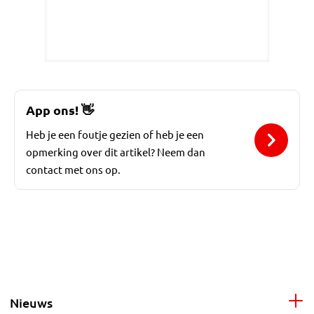
App ons!
👋
Heb je een foutje gezien of heb je een
opmerking over dit artikel? Neem dan
contact met ons op.
Nieuws