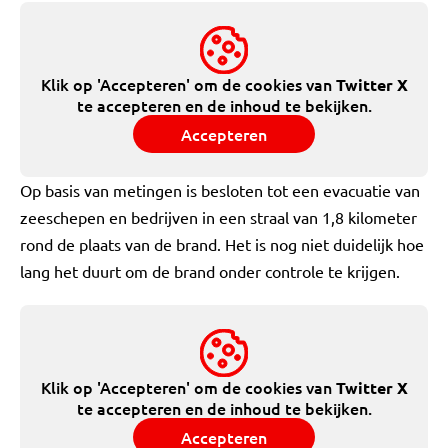
Klik op 'Accepteren' om de cookies van
Twitter X
te accepteren en de inhoud te bekijken.
Accepteren
Op basis van metingen is besloten tot een evacuatie van
zeeschepen en bedrijven in een straal van 1,8 kilometer
rond de plaats van de brand. Het is nog niet duidelijk hoe
lang het duurt om de brand onder controle te krijgen.
Klik op 'Accepteren' om de cookies van
Twitter X
te accepteren en de inhoud te bekijken.
Accepteren