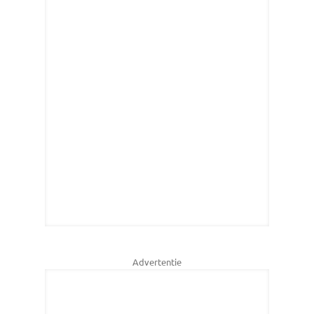
Advertentie