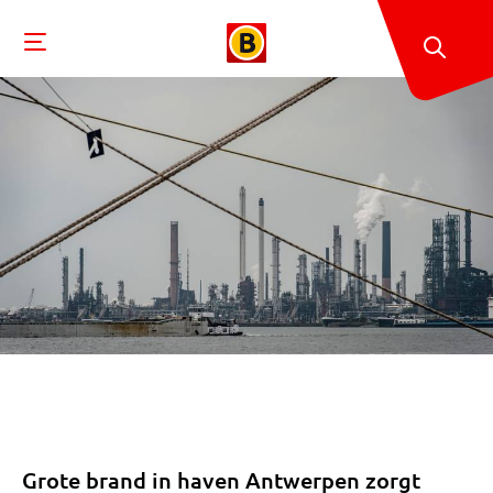
Grote brand in haven Antwerpen zorgt