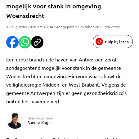
mogelijk voor stank in omgeving
Woensdrecht
12 augustus 2018 om 10:04 • Aangepast 13 oktober 2025 om 21:18
Hulp bij lezen
Een grote brand in de haven van Antwerpen zorgt
zondagochtend mogelijk voor stank in de gemeente
Woensdrecht en omgeving. Hiervoor waarschuwt de
veiligheidsregio Midden- en West-Brabant. Volgens de
gemeente Antwerpen zijn er geen gezondheidsrisico's
buiten het havengebied.
Geschreven door
Sandra Kagie