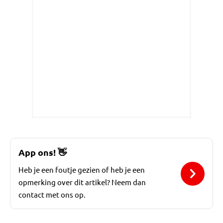
App ons!
👋
Heb je een foutje gezien of heb je een
opmerking over dit artikel? Neem dan
contact met ons op.