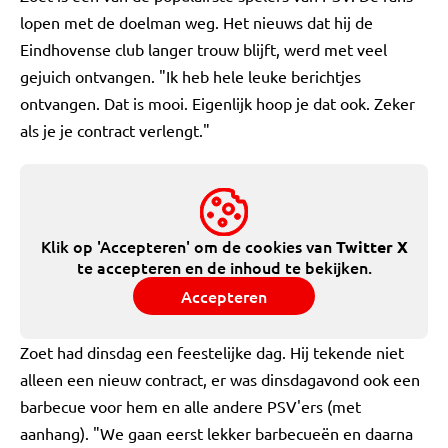
lopen met de doelman weg. Het nieuws dat hij de
Eindhovense club langer trouw blijft, werd met veel
gejuich ontvangen. "Ik heb hele leuke berichtjes
ontvangen. Dat is mooi. Eigenlijk hoop je dat ook. Zeker
als je je contract verlengt."
Klik op 'Accepteren' om de cookies van
Twitter X
te accepteren en de inhoud te bekijken.
Accepteren
Zoet had dinsdag een feestelijke dag. Hij tekende niet
alleen een nieuw contract, er was dinsdagavond ook een
barbecue voor hem en alle andere PSV'ers (met
aanhang). "We gaan eerst lekker barbecueën en daarna