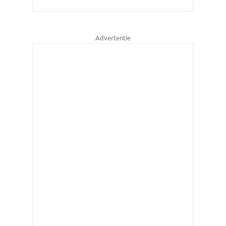
Advertentie