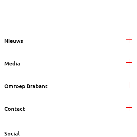
Nieuws
Media
Omroep Brabant
Contact
Social