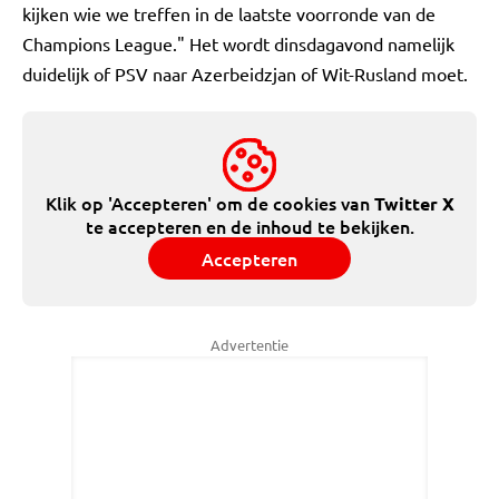
kijken wie we treffen in de laatste voorronde van de
Champions League." Het wordt dinsdagavond namelijk
duidelijk of PSV naar Azerbeidzjan of Wit-Rusland moet.
Klik op 'Accepteren' om de cookies van
Twitter X
te accepteren en de inhoud te bekijken.
Accepteren
Advertentie