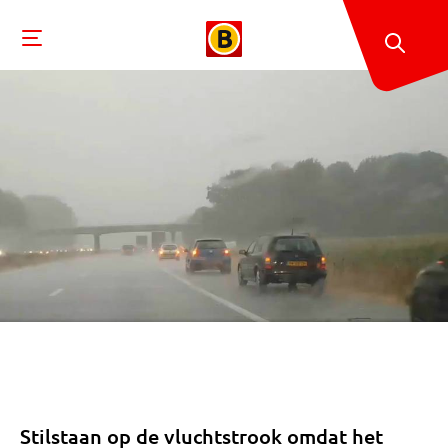
Stilstaan op de vluchtstrook omdat het