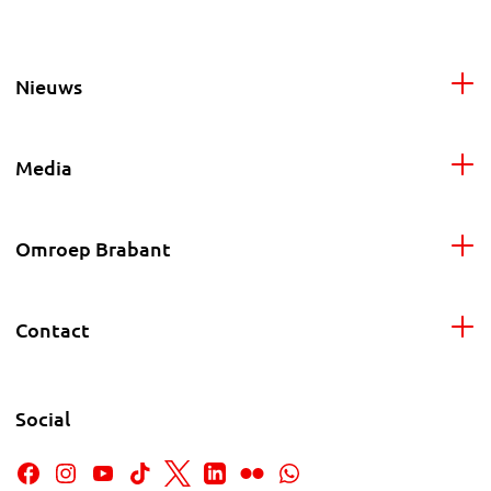
Nieuws
Media
Omroep Brabant
Contact
Social