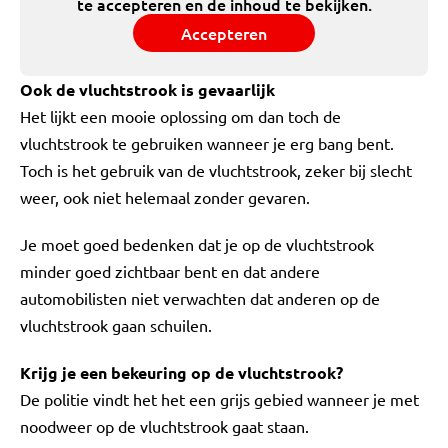
te accepteren en de inhoud te bekijken.
Accepteren
Ook de vluchtstrook is gevaarlijk
Het lijkt een mooie oplossing om dan toch de
vluchtstrook te gebruiken wanneer je erg bang bent.
Toch is het gebruik van de vluchtstrook, zeker bij slecht
weer, ook niet helemaal zonder gevaren.
Je moet goed bedenken dat je op de vluchtstrook
minder goed zichtbaar bent en dat andere
automobilisten niet verwachten dat anderen op de
vluchtstrook gaan schuilen.
Krijg je een bekeuring op de vluchtstrook?
De politie vindt het het een grijs gebied wanneer je met
noodweer op de vluchtstrook gaat staan.