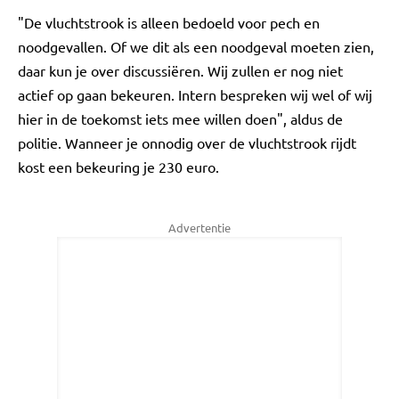
"De vluchtstrook is alleen bedoeld voor pech en
noodgevallen. Of we dit als een noodgeval moeten zien,
daar kun je over discussiëren. Wij zullen er nog niet
actief op gaan bekeuren. Intern bespreken wij wel of wij
hier in de toekomst iets mee willen doen", aldus de
politie. Wanneer je onnodig over de vluchtstrook rijdt
kost een bekeuring je 230 euro.
Advertentie