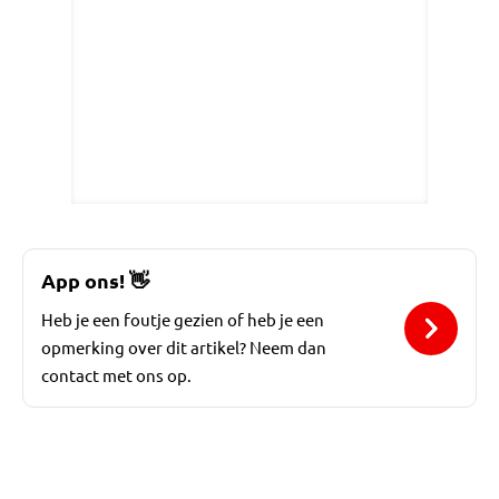
App ons!
👋
Heb je een foutje gezien of heb je een
opmerking over dit artikel? Neem dan
contact met ons op.