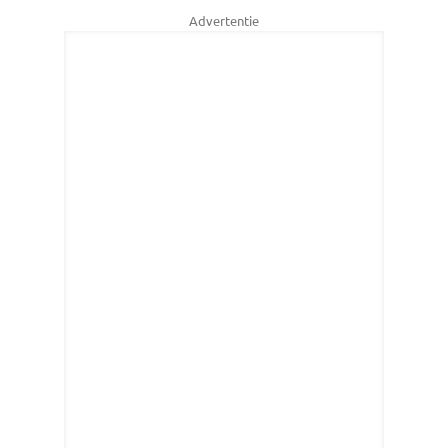
Advertentie