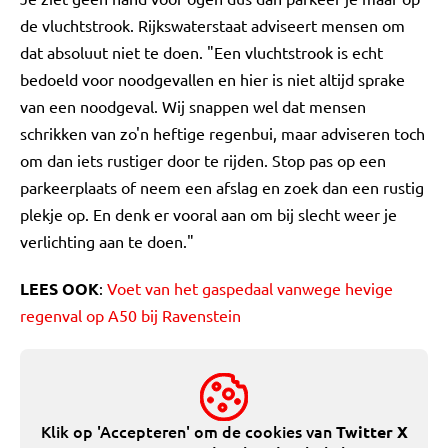
de vluchtstrook. Rijkswaterstaat adviseert mensen om
dat absoluut niet te doen. "Een vluchtstrook is echt
bedoeld voor noodgevallen en hier is niet altijd sprake
van een noodgeval. Wij snappen wel dat mensen
schrikken van zo'n heftige regenbui, maar adviseren toch
om dan iets rustiger door te rijden. Stop pas op een
parkeerplaats of neem een afslag en zoek dan een rustig
plekje op. En denk er vooral aan om bij slecht weer je
verlichting aan te doen."
LEES OOK
:
Voet van het gaspedaal vanwege hevige
regenval op A50 bij Ravenstein
Klik op 'Accepteren' om de cookies van
Twitter X