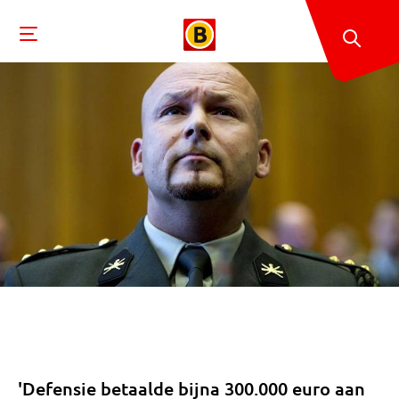
'Defensie betaalde bijna 300.000 euro aan