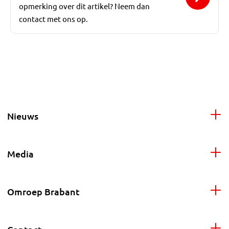
opmerking over dit artikel? Neem dan
contact met ons op.
Nieuws
Media
Omroep Brabant