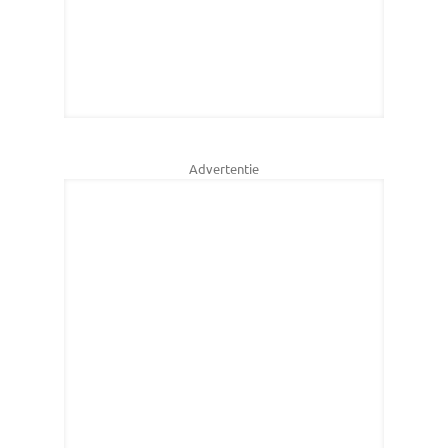
Advertentie