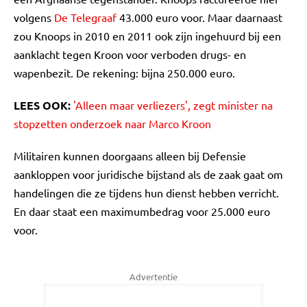
volgens
De Telegraaf
43.000 euro voor. Maar daarnaast
zou Knoops in 2010 en 2011 ook zijn ingehuurd bij een
aanklacht tegen Kroon voor verboden drugs- en
wapenbezit. De rekening: bijna 250.000 euro.
LEES OOK:
'Alleen maar verliezers', zegt minister na
stopzetten onderzoek naar Marco Kroon
Militairen kunnen doorgaans alleen bij Defensie
aankloppen voor juridische bijstand als de zaak gaat om
handelingen die ze tijdens hun dienst hebben verricht.
En daar staat een maximumbedrag voor 25.000 euro
voor.
Advertentie