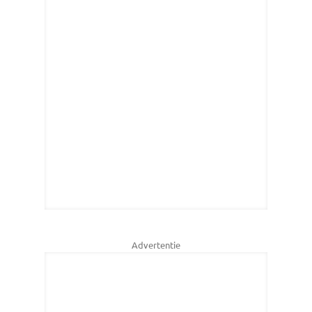
Advertentie