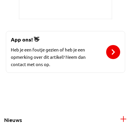
App ons!
👋
Heb je een foutje gezien of heb je een
opmerking over dit artikel? Neem dan
contact met ons op.
Nieuws