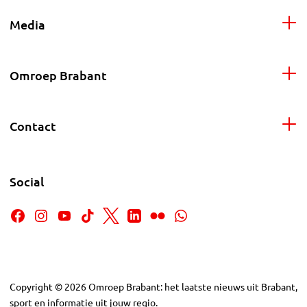
Media
Omroep Brabant
Contact
Social
Copyright
©
2026
Omroep Brabant: het laatste nieuws uit Brabant,
sport en informatie uit jouw regio.