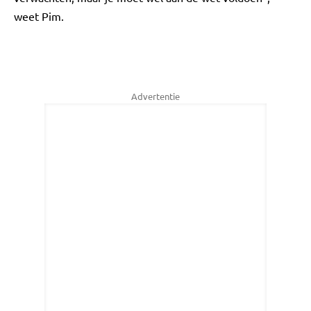
weet Pim.
Advertentie