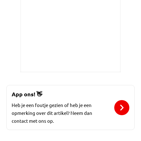
App ons!
👋
Heb je een foutje gezien of heb je een
opmerking over dit artikel? Neem dan
contact met ons op.