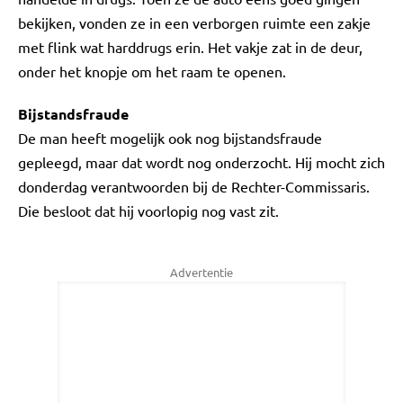
bekijken, vonden ze in een verborgen ruimte een zakje
met flink wat harddrugs erin. Het vakje zat in de deur,
onder het knopje om het raam te openen.
Bijstandsfraude
De man heeft mogelijk ook nog bijstandsfraude
gepleegd, maar dat wordt nog onderzocht. Hij mocht zich
donderdag verantwoorden bij de Rechter-Commissaris.
Die besloot dat hij voorlopig nog vast zit.
Advertentie