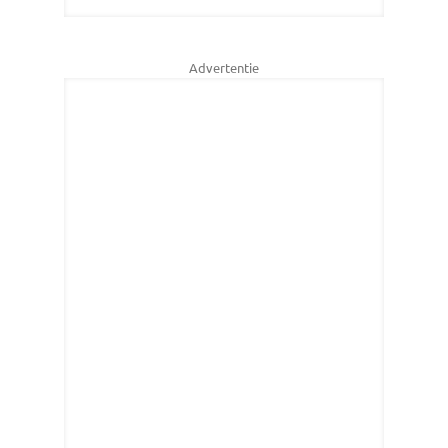
Advertentie