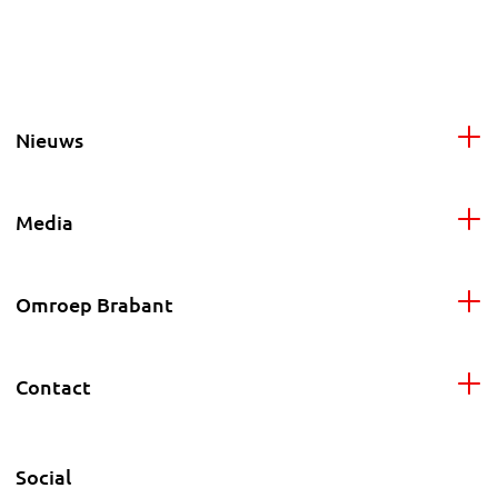
Nieuws
Media
Omroep Brabant
Contact
Social