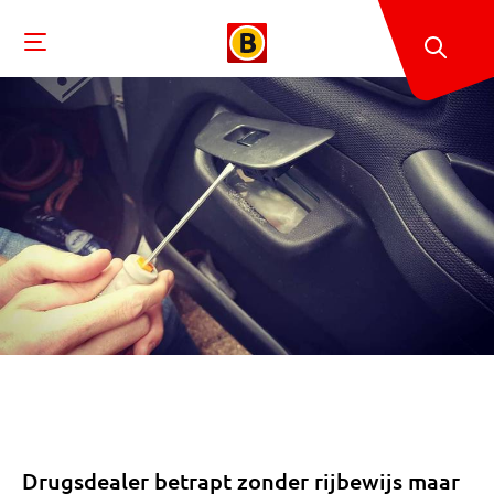
Drugsdealer betrapt zonder rijbewijs maar