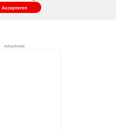
Accepteren
Advertentie