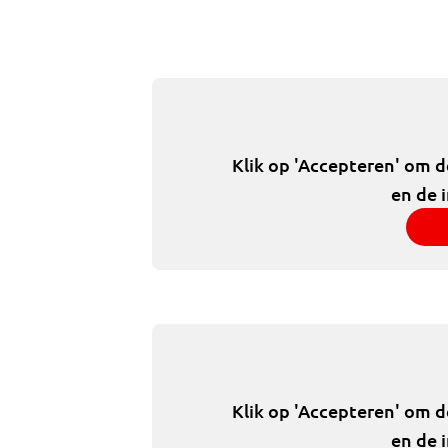
Klik op 'Accepteren' om 
en de 
Klik op 'Accepteren' om 
en de 