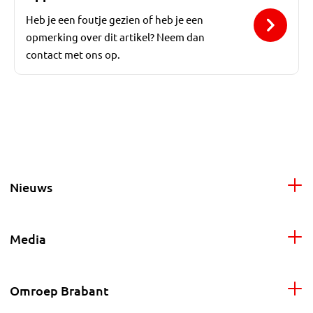
Heb je een foutje gezien of heb je een
opmerking over dit artikel? Neem dan
contact met ons op.
Nieuws
Media
Omroep Brabant