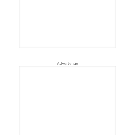
Advertentie