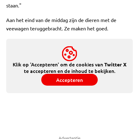
staan."
Aan het eind van de middag zijn de dieren met de
veewagen teruggebracht. Ze maken het goed.
Klik op 'Accepteren' om de cookies van
Twitter X
te accepteren en de inhoud te bekijken.
Accepteren
Advertentie