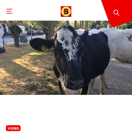
VIDEO