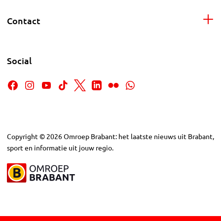
Contact
Social
Copyright
©
2026
Omroep Brabant: het laatste nieuws uit Brabant,
sport en informatie uit jouw regio.