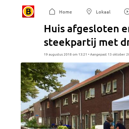
Home
Lokaal
Huis afgesloten 
steekpartij met 
19 augustus 2018 om 13:21 • Aangepast 13 oktober 