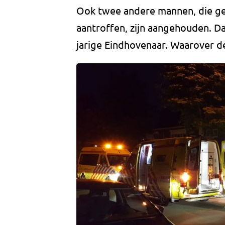
Ook twee andere mannen, die ge
aantroffen, zijn aangehouden. Da
jarige Eindhovenaar. Waarover 