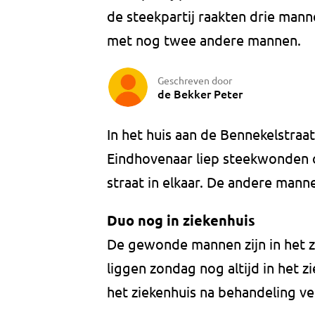
de steekpartij raakten drie man
met nog twee andere mannen.
Geschreven door
de Bekker Peter
In het huis aan de Bennekelstraa
Eindhovenaar liep steekwonden o
straat in elkaar. De andere mann
Duo nog in ziekenhuis
De gewonde mannen zijn in het 
liggen zondag nog altijd in het 
het ziekenhuis na behandeling ver