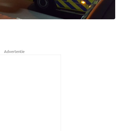
Advertentie