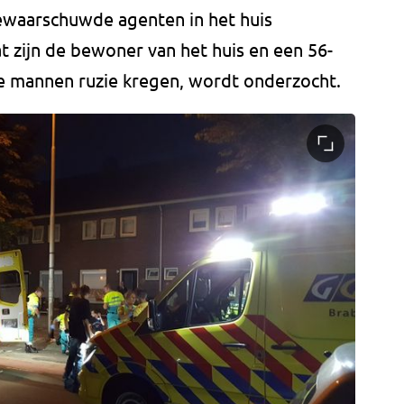
waarschuwde agenten in het huis
t zijn de bewoner van het huis en een 56-
de mannen ruzie kregen, wordt onderzocht.