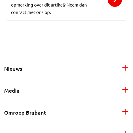
opmerking over dit artikel? Neem dan
contact met ons op.
Nieuws
Media
Omroep Brabant