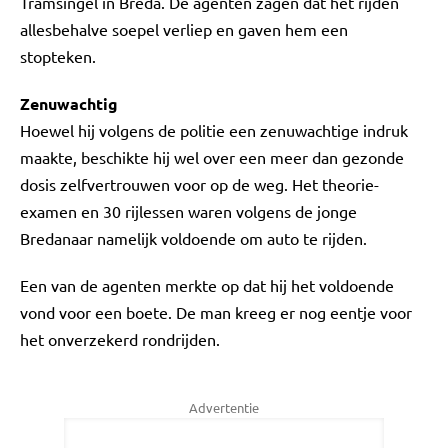
Tramsingel in Breda. De agenten zagen dat het rijden
allesbehalve soepel verliep en gaven hem een
stopteken.
Zenuwachtig
Hoewel hij volgens de politie een zenuwachtige indruk
maakte, beschikte hij wel over een meer dan gezonde
dosis zelfvertrouwen voor op de weg. Het theorie-
examen en 30 rijlessen waren volgens de jonge
Bredanaar namelijk voldoende om auto te rijden.
Een van de agenten merkte op dat hij het voldoende
vond voor een boete. De man kreeg er nog eentje voor
het onverzekerd rondrijden.
Advertentie