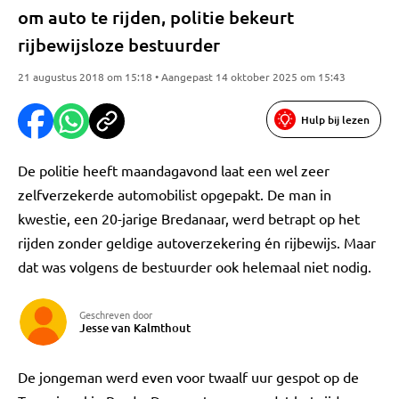
om auto te rijden, politie bekeurt
rijbewijsloze bestuurder
21 augustus 2018 om 15:18 • Aangepast 14 oktober 2025 om 15:43
Hulp bij lezen
De politie heeft maandagavond laat een wel zeer
zelfverzekerde automobilist opgepakt. De man in
kwestie, een 20-jarige Bredanaar, werd betrapt op het
rijden zonder geldige autoverzekering én rijbewijs. Maar
dat was volgens de bestuurder ook helemaal niet nodig.
Geschreven door
Jesse van Kalmthout
De jongeman werd even voor twaalf uur gespot op de