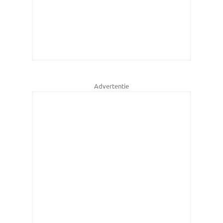
Advertentie