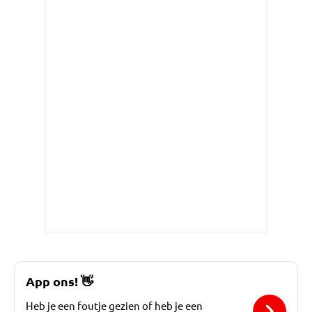
App ons!
👋
Heb je een foutje gezien of heb je een