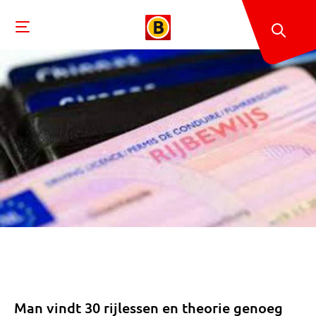
Man vindt 30 rijlessen en theorie genoeg