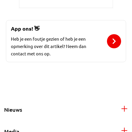
App ons!
👋
Heb je een foutje gezien of heb je een
opmerking over dit artikel? Neem dan
contact met ons op.
Nieuws
Media