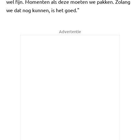
wel fijn. Momenten als deze moeten we pakken. Zolang
we dat nog kunnen, is het goed."
Advertentie