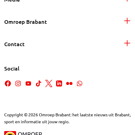
Omroep Brabant
Contact
Social
Copyright
©
2026
Omroep Brabant: het laatste nieuws uit Brabant,
sport en informatie uit jouw regio.