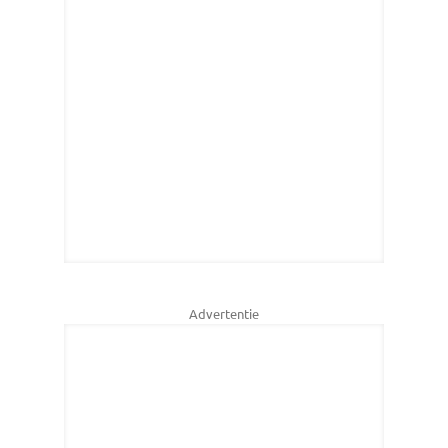
Advertentie