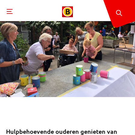
Hulpbehoevende ouderen genieten van