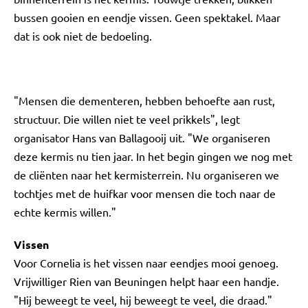
bussen gooien en eendje vissen. Geen spektakel. Maar
dat is ook niet de bedoeling.
"Mensen die dementeren, hebben behoefte aan rust,
structuur. Die willen niet te veel prikkels", legt
organisator Hans van Ballagooij uit. "We organiseren
deze kermis nu tien jaar. In het begin gingen we nog met
de cliënten naar het kermisterrein. Nu organiseren we
tochtjes met de huifkar voor mensen die toch naar de
echte kermis willen."
Vissen
Voor Cornelia is het vissen naar eendjes mooi genoeg.
Vrijwilliger Rien van Beuningen helpt haar een handje.
"Hij beweegt te veel, hij beweegt te veel, die draad."