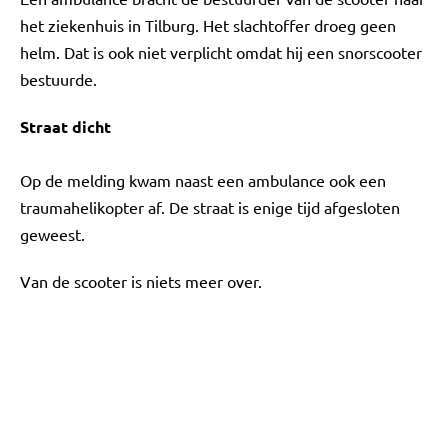
het ziekenhuis in Tilburg. Het slachtoffer droeg geen
helm. Dat is ook niet verplicht omdat hij een snorscooter
bestuurde.
Straat dicht
Op de melding kwam naast een ambulance ook een
traumahelikopter af. De straat is enige tijd afgesloten
geweest.
Van de scooter is niets meer over.