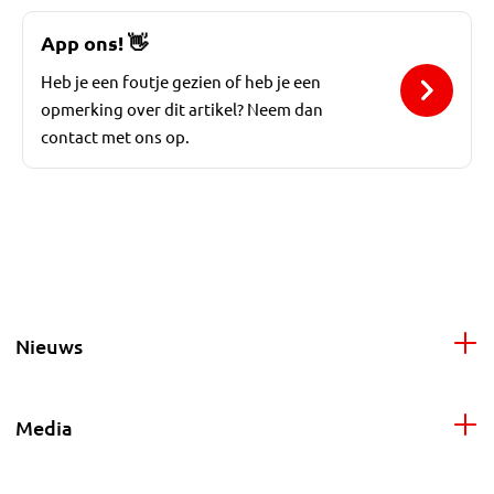
App ons!
👋
Heb je een foutje gezien of heb je een
opmerking over dit artikel? Neem dan
contact met ons op.
Nieuws
Media