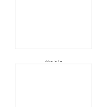
Advertentie