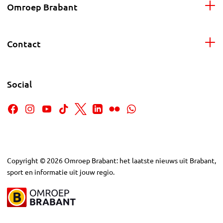
Omroep Brabant
Contact
Social
Copyright
©
2026
Omroep Brabant: het laatste nieuws uit Brabant,
sport en informatie uit jouw regio.