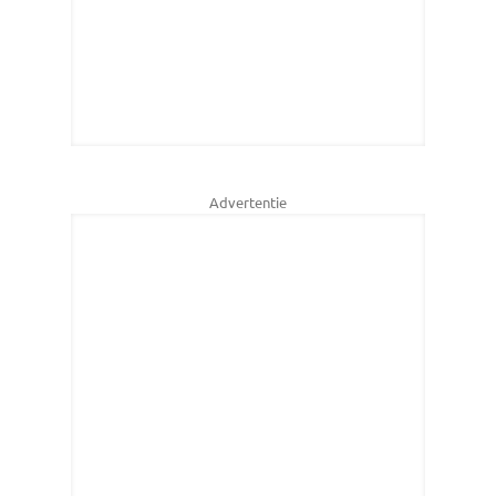
Advertentie