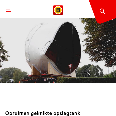
Opruimen geknikte opslagtank