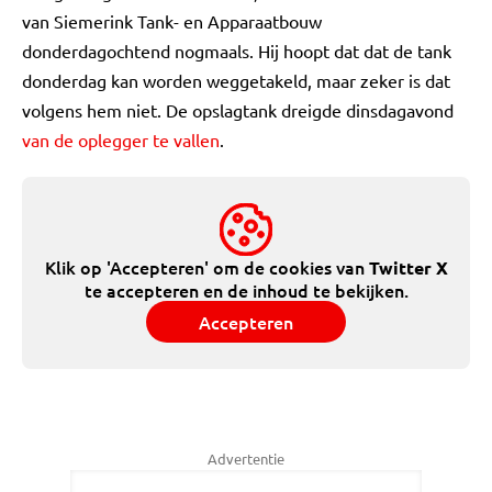
van Siemerink Tank- en Apparaatbouw
donderdagochtend nogmaals. Hij hoopt dat dat de tank
donderdag kan worden weggetakeld, maar zeker is dat
volgens hem niet. De opslagtank dreigde dinsdagavond
van de oplegger te vallen
.
Klik op 'Accepteren' om de cookies van
Twitter X
te accepteren en de inhoud te bekijken.
Accepteren
Advertentie