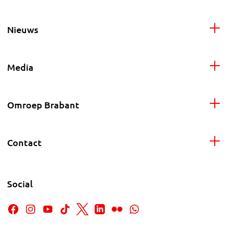
Nieuws
Media
Omroep Brabant
Contact
Social