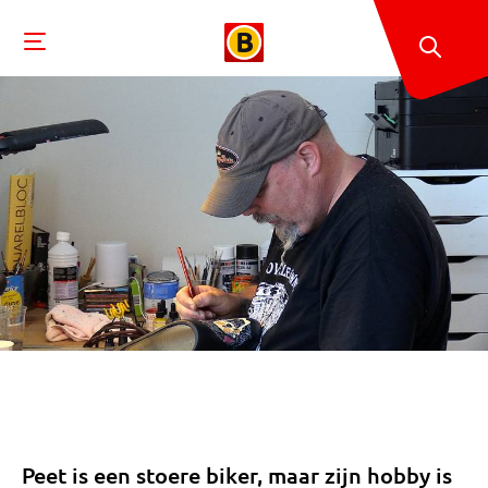
Peet is een stoere biker, maar zijn hobby is