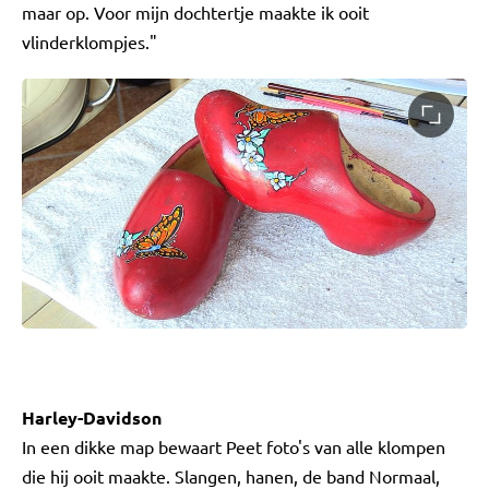
maar op. Voor mijn dochtertje maakte ik ooit
vlinderklompjes."
Harley-Davidson
In een dikke map bewaart Peet foto's van alle klompen
die hij ooit maakte. Slangen, hanen, de band Normaal,