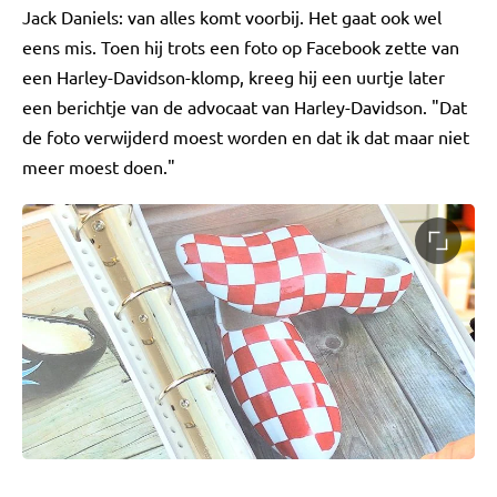
Jack Daniels: van alles komt voorbij. Het gaat ook wel
eens mis. Toen hij trots een foto op Facebook zette van
een Harley-Davidson-klomp, kreeg hij een uurtje later
een berichtje van de advocaat van Harley-Davidson. "Dat
de foto verwijderd moest worden en dat ik dat maar niet
meer moest doen."