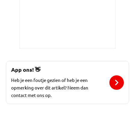
App ons!
👋
Heb je een foutje gezien of heb je een
opmerking over dit artikel? Neem dan
contact met ons op.