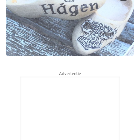
Advertentie